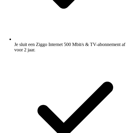
Je sluit een Ziggo Internet 500 Mbit/s & TV-abonnement af
voor 2 jaar.