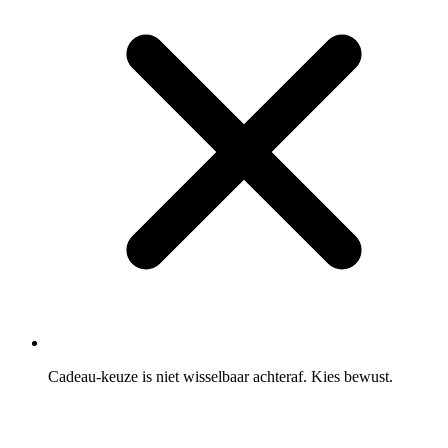
Cadeau-keuze is niet wisselbaar achteraf. Kies bewust.