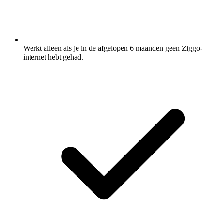
Werkt alleen als je in de afgelopen 6 maanden geen Ziggo-
internet hebt gehad.