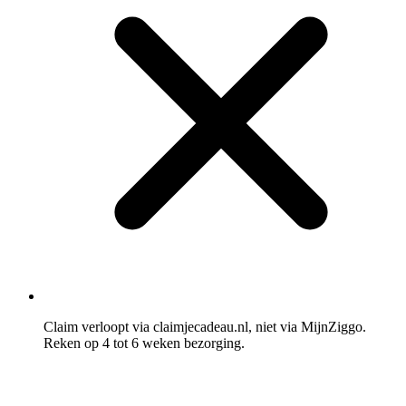
Claim verloopt via claimjecadeau.nl, niet via MijnZiggo.
Reken op 4 tot 6 weken bezorging.