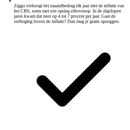
Ziggo verhoogt het maandbedrag elk jaar met de inflatie van
het CBS, soms met een opslag erbovenop. In de afgelopen
jaren kwam dat neer op 4 tot 7 procent per jaar. Gaat de
verhoging boven de inflatie? Dan mag je gratis opzeggen.