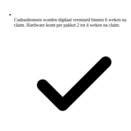
Cadeaubonnen worden digitaal verstuurd binnen 6 weken na
claim. Hardware komt per pakket 2 tot 4 weken na claim.