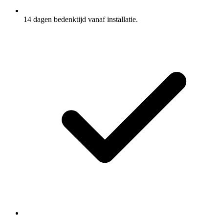
14 dagen bedenktijd vanaf installatie.