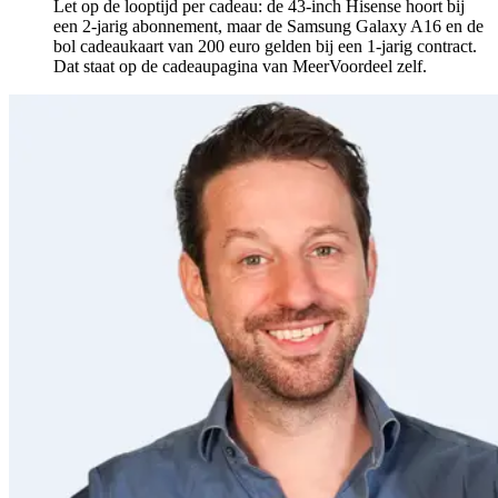
Let op de looptijd per cadeau: de 43-inch Hisense hoort bij
een 2-jarig abonnement, maar de Samsung Galaxy A16 en de
bol cadeaukaart van 200 euro gelden bij een 1-jarig contract.
Dat staat op de cadeaupagina van MeerVoordeel zelf.