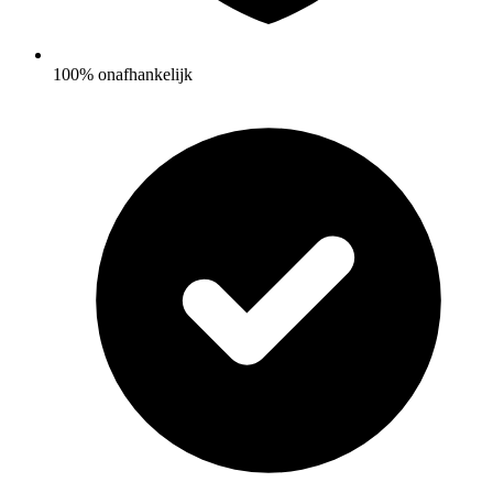
100% onafhankelijk