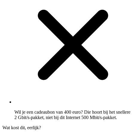
Wil je een cadeaubon van 400 euro? Die hoort bij het snellere
2 Gbit/s-pakket, niet bij dit Internet 500 Mbit/s-pakket.
Wat kost dit, eerlijk?