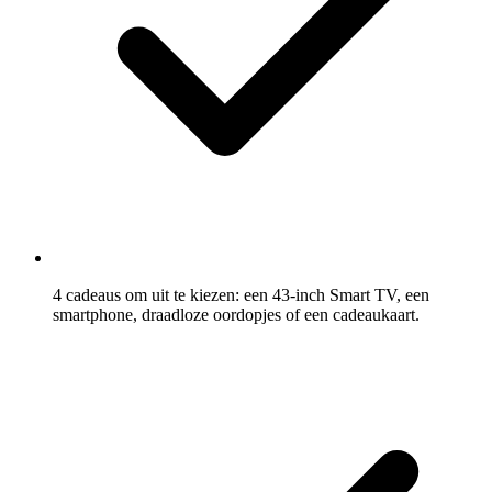
4 cadeaus om uit te kiezen: een 43-inch Smart TV, een
smartphone, draadloze oordopjes of een cadeaukaart.