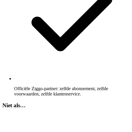
Officiële Ziggo-partner: zelfde abonnement, zelfde
voorwaarden, zelfde klantenservice.
Niet als…