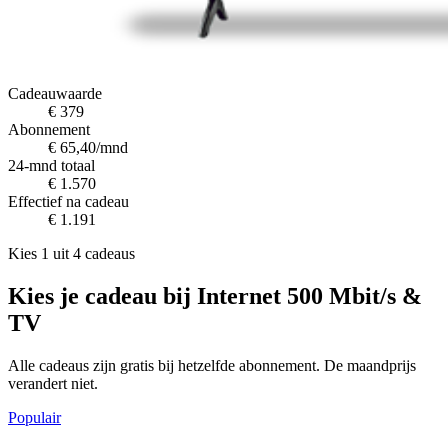
Cadeauwaarde
€ 379
Abonnement
€ 65,40/mnd
24-mnd totaal
€ 1.570
Effectief na cadeau
€ 1.191
Kies 1 uit 4 cadeaus
Kies je cadeau bij Internet 500 Mbit/s &
TV
Alle cadeaus zijn gratis bij hetzelfde abonnement. De maandprijs
verandert niet.
Populair