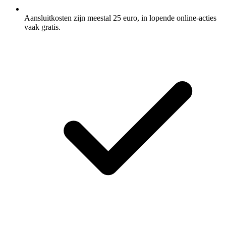
Aansluitkosten zijn meestal 25 euro, in lopende online-acties
vaak gratis.