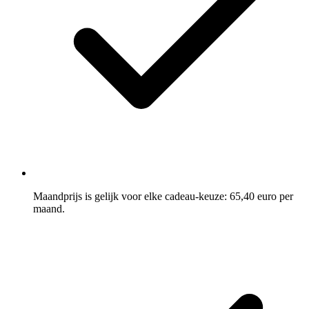
Maandprijs is gelijk voor elke cadeau-keuze: 65,40 euro per
maand.