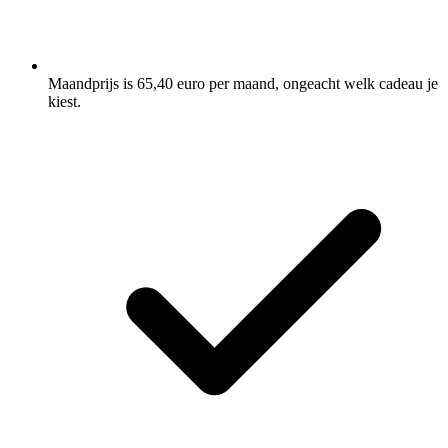
Maandprijs is 65,40 euro per maand, ongeacht welk cadeau je
kiest.