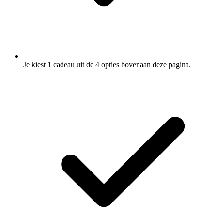
Je kiest 1 cadeau uit de 4 opties bovenaan deze pagina.