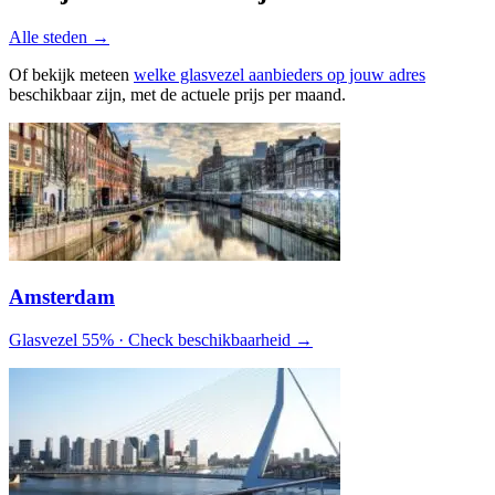
Alle steden →
Of bekijk meteen
welke glasvezel aanbieders op jouw adres
beschikbaar zijn, met de actuele prijs per maand.
Amsterdam
Glasvezel 55% · Check beschikbaarheid →