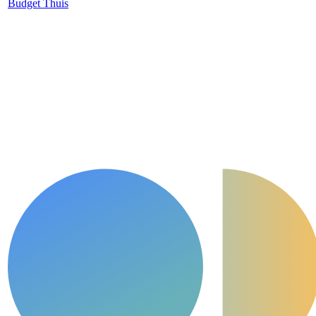
Budget Thuis