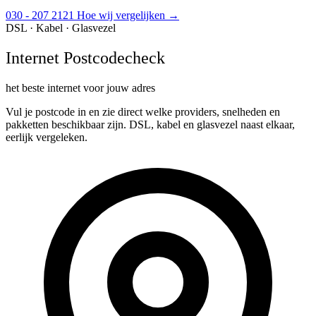
030 - 207 2121
Hoe wij vergelijken →
DSL · Kabel · Glasvezel
Internet Postcodecheck
het beste internet voor jouw adres
Vul je postcode in en zie direct welke providers, snelheden en
pakketten beschikbaar zijn. DSL, kabel en glasvezel naast elkaar,
eerlijk vergeleken.