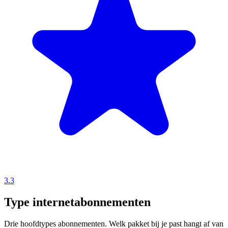
3.3
Type internetabonnementen
Drie hoofdtypes abonnementen. Welk pakket bij je past hangt af van