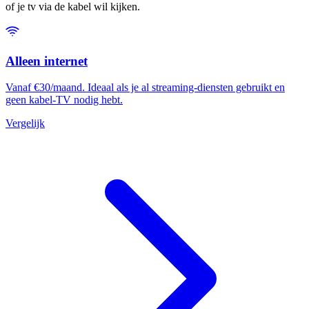
of je tv via de kabel wil kijken.
Alleen internet
Vanaf €30/maand. Ideaal als je al streaming-diensten gebruikt en
geen kabel-TV nodig hebt.
Vergelijk