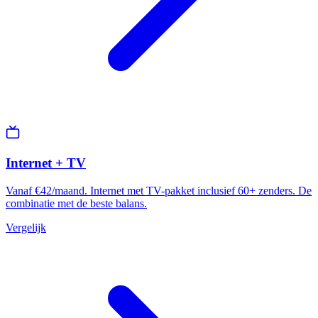
Internet + TV
Vanaf €42/maand. Internet met TV-pakket inclusief 60+ zenders. De
combinatie met de beste balans.
Vergelijk