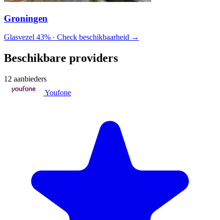
Groningen
Glasvezel 43% · Check beschikbaarheid →
Beschikbare providers
12 aanbieders
Youfone