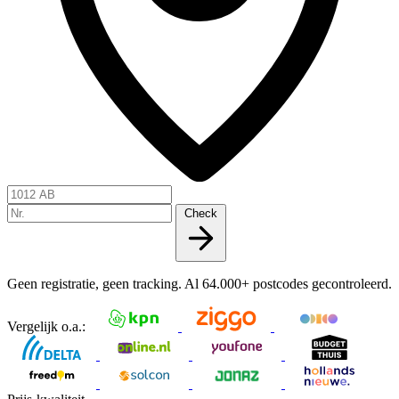
Check
Geen registratie, geen tracking. Al 64.000+ postcodes gecontroleerd.
Vergelijk o.a.: