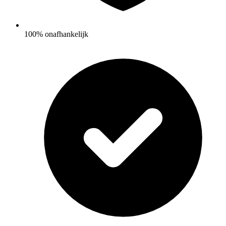
100% onafhankelijk