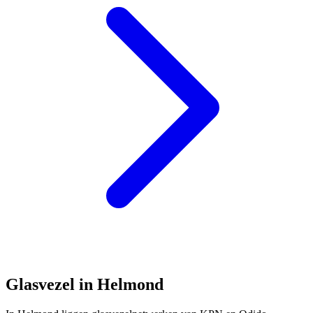
Glasvezel in Helmond