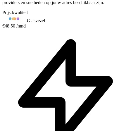
providers en snelheden op jouw adres beschikbaar zijn.
Prijs-kwaliteit
Glasvezel
€48,50
/mnd