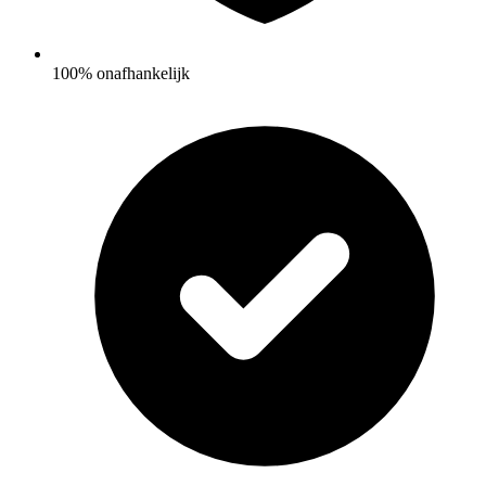
100% onafhankelijk