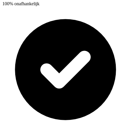
100% onafhankelijk