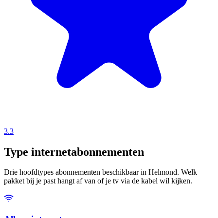
3.3
Type internetabonnementen
Drie hoofdtypes abonnementen beschikbaar in Helmond. Welk
pakket bij je past hangt af van of je tv via de kabel wil kijken.