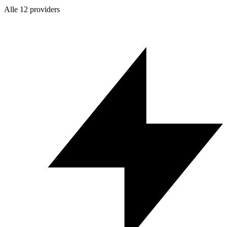
Alle 12 providers