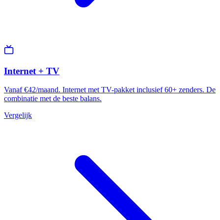
Internet + TV
Vanaf €42/maand. Internet met TV-pakket inclusief 60+ zenders. De
combinatie met de beste balans.
Vergelijk