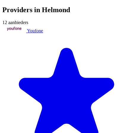
Providers in Helmond
12 aanbieders
Youfone