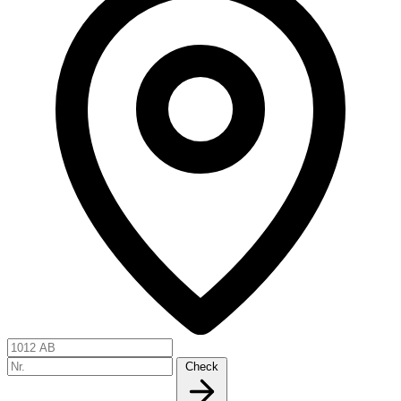
Check