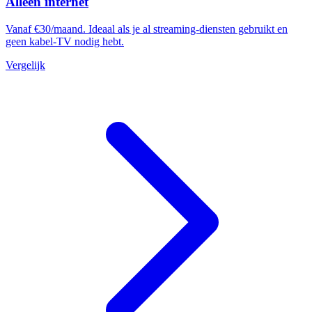
Alleen internet
Vanaf €30/maand. Ideaal als je al streaming-diensten gebruikt en
geen kabel-TV nodig hebt.
Vergelijk