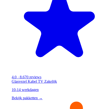
4.0
· 8.670 reviews
Glasvezel
Kabel
TV
Zakelijk
10-14 werkdagen
Bekijk pakketten →