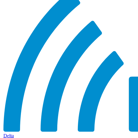
Delta