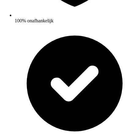
100% onafhankelijk