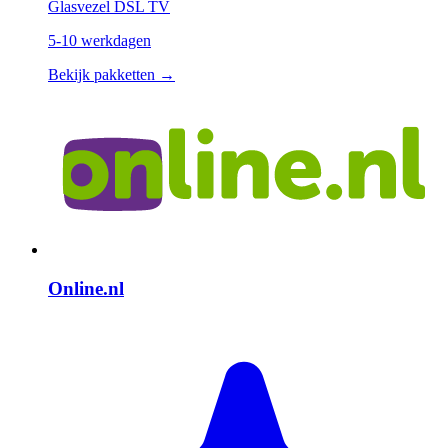
Glasvezel
DSL
TV
5-10 werkdagen
Bekijk pakketten →
Online.nl