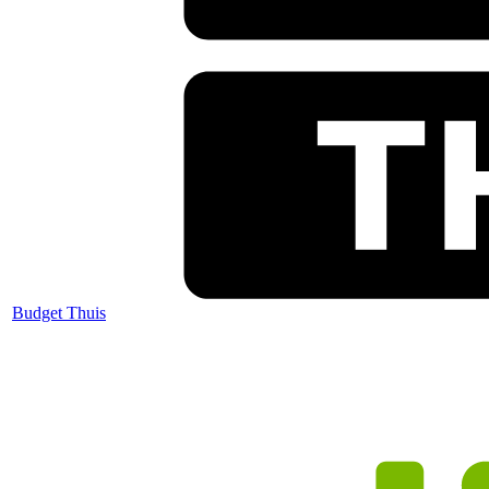
Budget Thuis