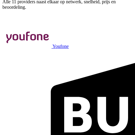
Alle 11 providers naast elkaar op netwerk, snelheid, prijs en
beoordeling.
Youfone