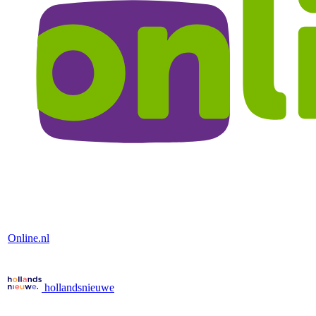
Online.nl
hollandsnieuwe