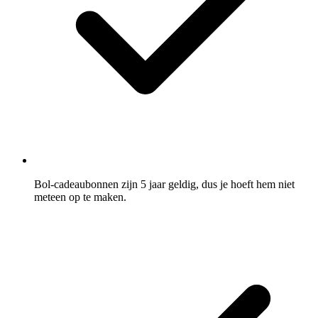
Bol-cadeaubonnen zijn 5 jaar geldig, dus je hoeft hem niet
meteen op te maken.