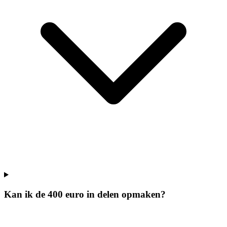
Kan ik de 400 euro in delen opmaken?