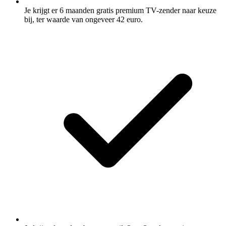
Je krijgt er 6 maanden gratis premium TV-zender naar keuze
bij, ter waarde van ongeveer 42 euro.