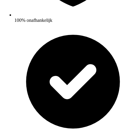
100% onafhankelijk