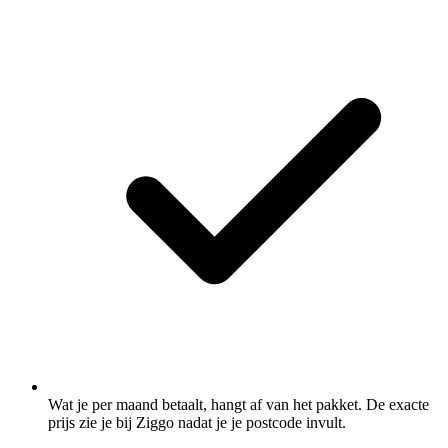
Wat je per maand betaalt, hangt af van het pakket. De exacte
prijs zie je bij Ziggo nadat je je postcode invult.