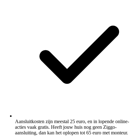
Aansluitkosten zijn meestal 25 euro, en in lopende online-
acties vaak gratis. Heeft jouw huis nog geen Ziggo-
aansluiting, dan kan het oplopen tot 65 euro met monteur.