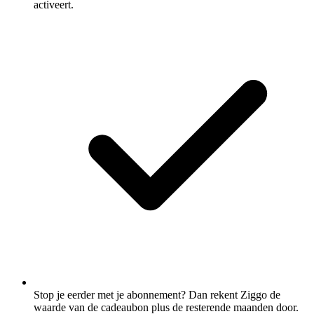
activeert.
Stop je eerder met je abonnement? Dan rekent Ziggo de
waarde van de cadeaubon plus de resterende maanden door.