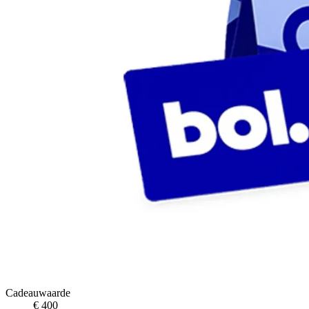
Cadeauwaarde
€ 400