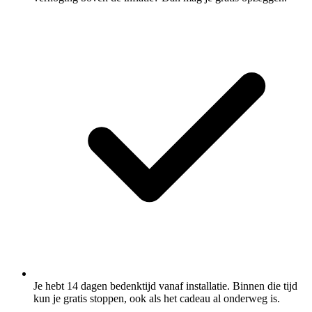
Je hebt 14 dagen bedenktijd vanaf installatie. Binnen die tijd
kun je gratis stoppen, ook als het cadeau al onderweg is.