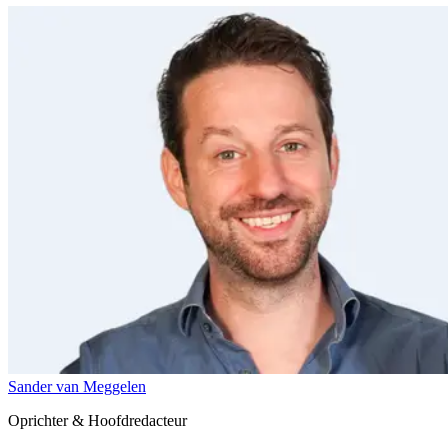
Sander van Meggelen
Oprichter & Hoofdredacteur