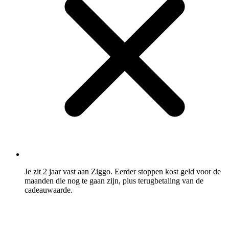
Je zit 2 jaar vast aan Ziggo. Eerder stoppen kost geld voor de
maanden die nog te gaan zijn, plus terugbetaling van de
cadeauwaarde.