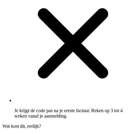
Je krijgt de code pas na je eerste factuur. Reken op 3 tot 4
weken vanaf je aanmelding.
Wat kost dit, eerlijk?