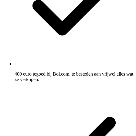
400 euro tegoed bij Bol.com, te besteden aan vrijwel alles wat
ze verkopen.