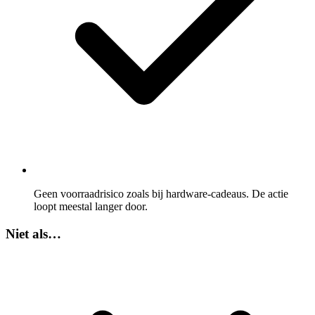
Geen voorraadrisico zoals bij hardware-cadeaus. De actie
loopt meestal langer door.
Niet als…