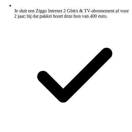
Je sluit een Ziggo Internet 2 Gbit/s & TV-abonnement af voor
2 jaar; bij dat pakket hoort deze bon van 400 euro.