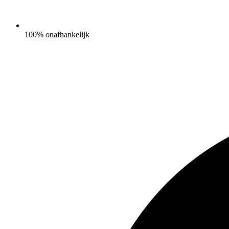
100% onafhankelijk