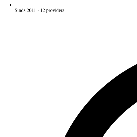
Sinds 2011
· 12 providers