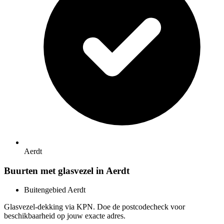
Aerdt
Buurten met glasvezel in Aerdt
Buitengebied Aerdt
Glasvezel-dekking via KPN. Doe de postcodecheck voor
beschikbaarheid op jouw exacte adres.