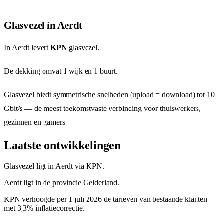
Glasvezel in Aerdt
In Aerdt levert
KPN
glasvezel.
De dekking omvat 1 wijk en 1 buurt.
Glasvezel biedt symmetrische snelheden (upload = download) tot 10
Gbit/s — de meest toekomstvaste verbinding voor thuiswerkers,
gezinnen en gamers.
Laatste ontwikkelingen
Glasvezel ligt in Aerdt via KPN.
Aerdt ligt in de provincie Gelderland.
KPN verhoogde per 1 juli 2026 de tarieven van bestaande klanten
met 3,3% inflatiecorrectie.