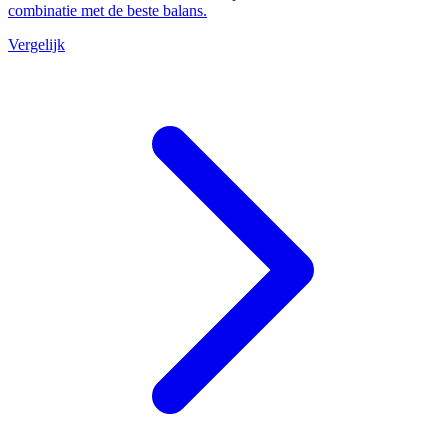
combinatie met de beste balans.
Vergelijk