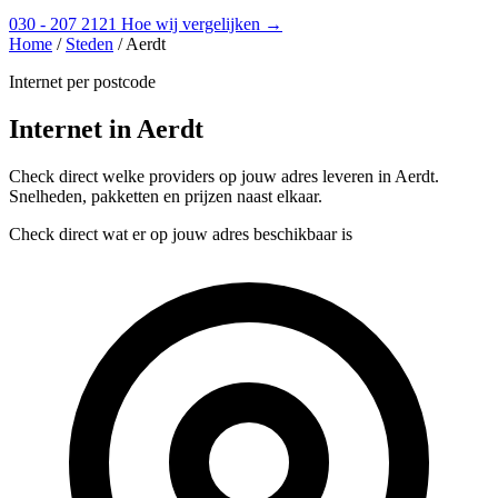
030 - 207 2121
Hoe wij vergelijken →
Home
/
Steden
/
Aerdt
Internet per postcode
Internet in Aerdt
Check direct welke providers op jouw adres leveren in Aerdt.
Snelheden, pakketten en prijzen naast elkaar.
Check direct wat er op jouw adres beschikbaar is