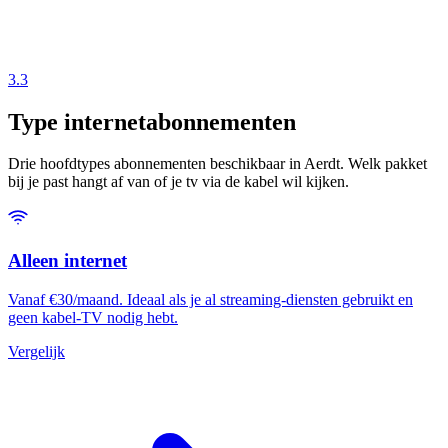
3.3
Type internetabonnementen
Drie hoofdtypes abonnementen beschikbaar in Aerdt. Welk pakket
bij je past hangt af van of je tv via de kabel wil kijken.
Alleen internet
Vanaf €30/maand. Ideaal als je al streaming-diensten gebruikt en
geen kabel-TV nodig hebt.
Vergelijk