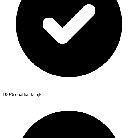
100% onafhankelijk