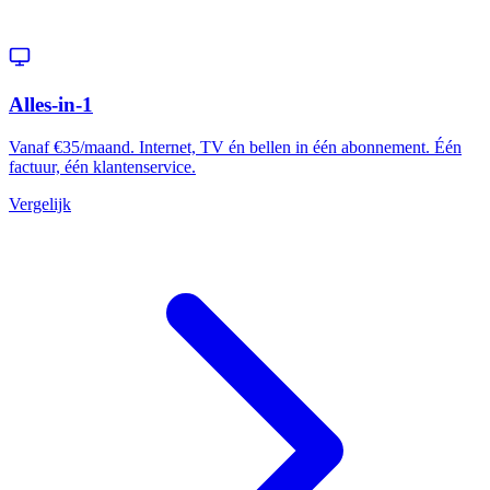
Alles-in-1
Vanaf €35/maand. Internet, TV én bellen in één abonnement. Één
factuur, één klantenservice.
Vergelijk