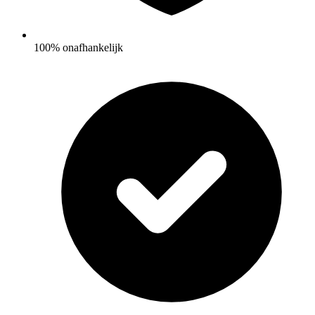
100% onafhankelijk