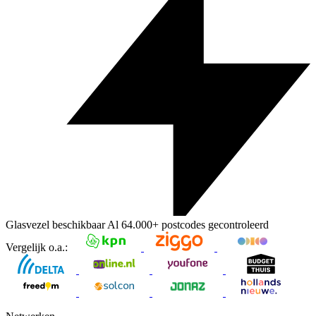
Glasvezel beschikbaar
Al
64.000+
postcodes gecontroleerd
Vergelijk o.a.: