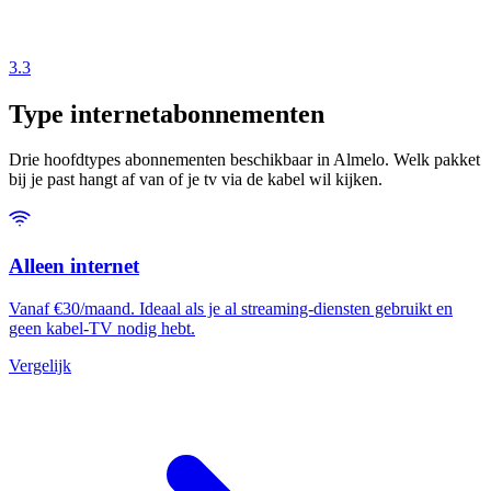
3.3
Type internetabonnementen
Drie hoofdtypes abonnementen beschikbaar in Almelo. Welk pakket
bij je past hangt af van of je tv via de kabel wil kijken.
Alleen internet
Vanaf €30/maand. Ideaal als je al streaming-diensten gebruikt en
geen kabel-TV nodig hebt.
Vergelijk