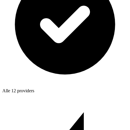
Alle 12 providers