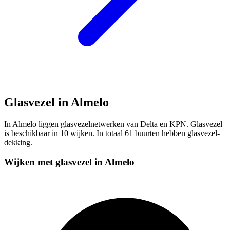
Glasvezel in Almelo
In Almelo liggen glasvezelnetwerken van Delta en KPN. Glasvezel
is beschikbaar in 10 wijken. In totaal 61 buurten hebben glasvezel-
dekking.
Wijken met glasvezel in Almelo