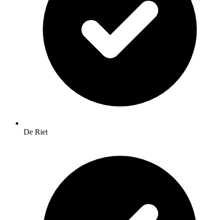
De Riet