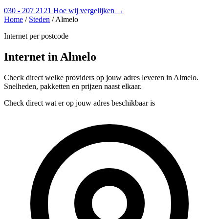
030 - 207 2121
Hoe wij vergelijken →
Home
/
Steden
/
Almelo
Internet per postcode
Internet in Almelo
Check direct welke providers op jouw adres leveren in Almelo.
Snelheden, pakketten en prijzen naast elkaar.
Check direct wat er op jouw adres beschikbaar is