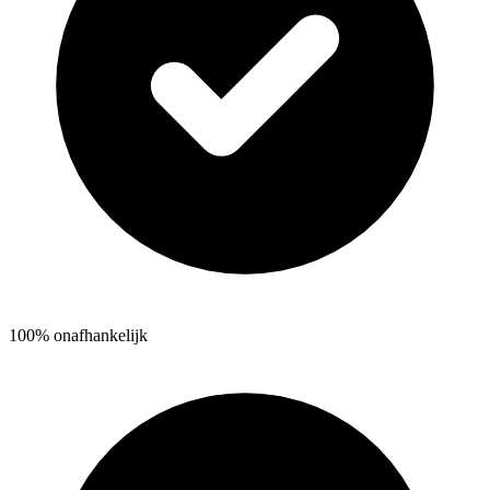
100% onafhankelijk