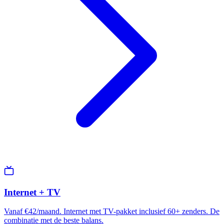
Internet + TV
Vanaf €42/maand. Internet met TV-pakket inclusief 60+ zenders. De
combinatie met de beste balans.