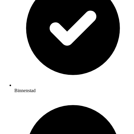
Binnenstad