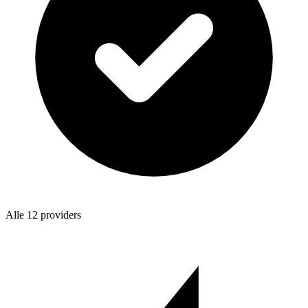
Alle 12 providers