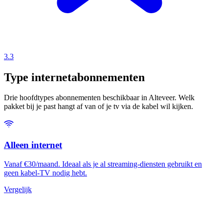
3.3
Type internetabonnementen
Drie hoofdtypes abonnementen beschikbaar in Alteveer. Welk
pakket bij je past hangt af van of je tv via de kabel wil kijken.
Alleen internet
Vanaf €30/maand. Ideaal als je al streaming-diensten gebruikt en
geen kabel-TV nodig hebt.
Vergelijk