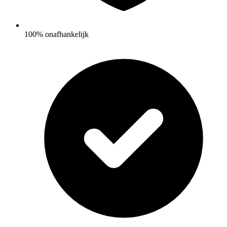
100% onafhankelijk