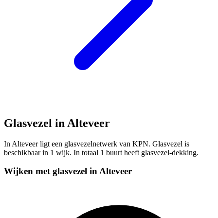
Glasvezel in Alteveer
In Alteveer ligt een glasvezelnetwerk van KPN. Glasvezel is
beschikbaar in 1 wijk. In totaal 1 buurt heeft glasvezel-dekking.
Wijken met glasvezel in Alteveer