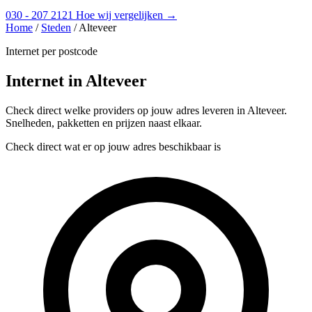
030 - 207 2121
Hoe wij vergelijken →
Home
/
Steden
/
Alteveer
Internet per postcode
Internet in Alteveer
Check direct welke providers op jouw adres leveren in Alteveer.
Snelheden, pakketten en prijzen naast elkaar.
Check direct wat er op jouw adres beschikbaar is