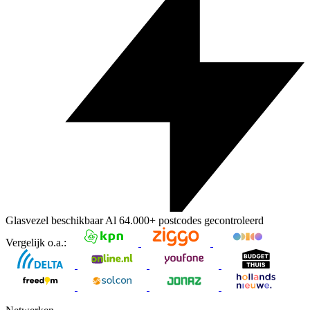
Glasvezel beschikbaar
Al
64.000+
postcodes gecontroleerd
Vergelijk o.a.: