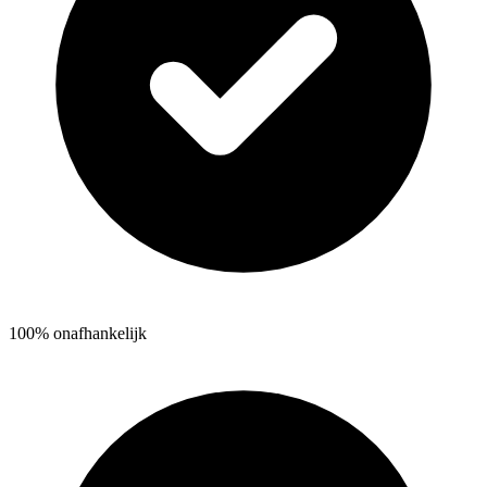
100% onafhankelijk