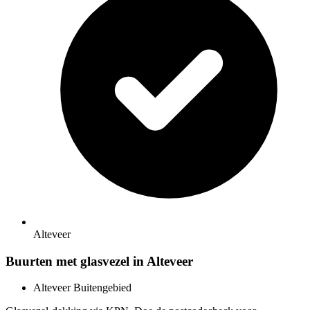
Alteveer
Buurten met glasvezel in Alteveer
Alteveer Buitengebied