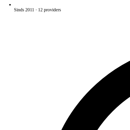
Sinds 2011
· 12 providers