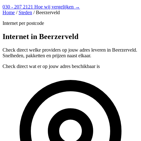
030 - 207 2121
Hoe wij vergelijken →
Home
/
Steden
/
Beerzerveld
Internet per postcode
Internet in Beerzerveld
Check direct welke providers op jouw adres leveren in Beerzerveld.
Snelheden, pakketten en prijzen naast elkaar.
Check direct wat er op jouw adres beschikbaar is