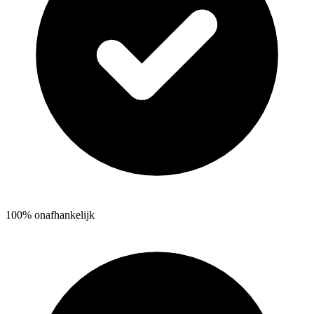
100% onafhankelijk