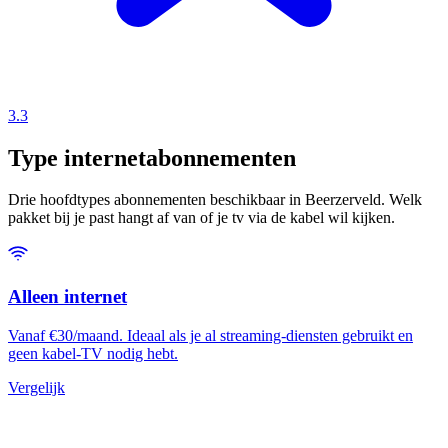
3.3
Type internetabonnementen
Drie hoofdtypes abonnementen beschikbaar in Beerzerveld. Welk
pakket bij je past hangt af van of je tv via de kabel wil kijken.
Alleen internet
Vanaf €30/maand. Ideaal als je al streaming-diensten gebruikt en
geen kabel-TV nodig hebt.
Vergelijk