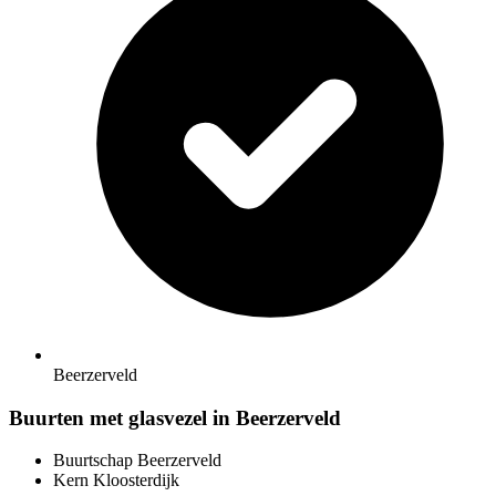
Beerzerveld
Buurten met glasvezel in Beerzerveld
Buurtschap Beerzerveld
Kern Kloosterdijk