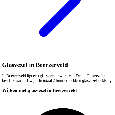
Glasvezel in Beerzerveld
In Beerzerveld ligt een glasvezelnetwerk van Delta. Glasvezel is
beschikbaar in 1 wijk. In totaal 2 buurten hebben glasvezel-dekking.
Wijken met glasvezel in Beerzerveld