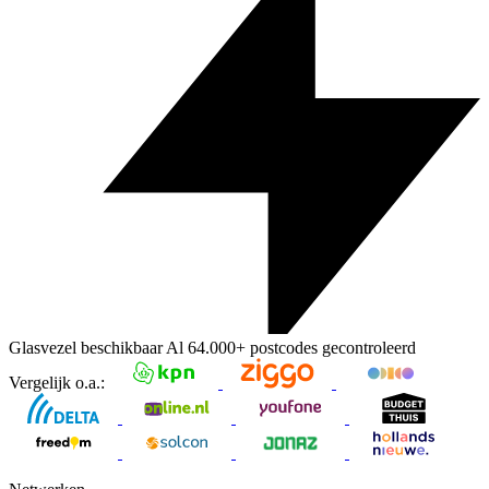
Glasvezel beschikbaar
Al
64.000+
postcodes gecontroleerd
Vergelijk o.a.: