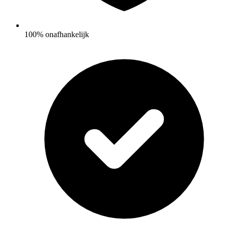
100% onafhankelijk