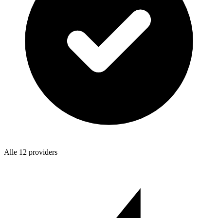
Alle 12 providers