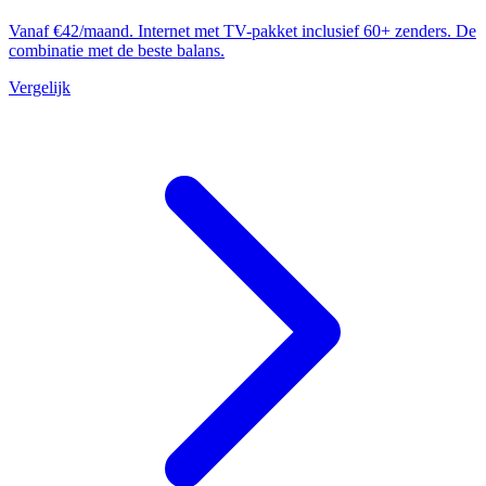
Vanaf €42/maand. Internet met TV-pakket inclusief 60+ zenders. De
combinatie met de beste balans.
Vergelijk