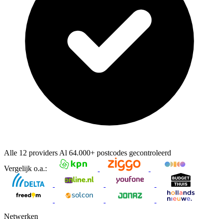
Alle 12 providers
Al
64.000+
postcodes gecontroleerd
Vergelijk o.a.:
Netwerken