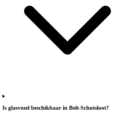
Is glasvezel beschikbaar in Belt-Schutsloot?