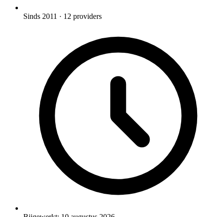
Sinds 2011
· 12 providers
Bijgewerkt:
10 augustus 2026