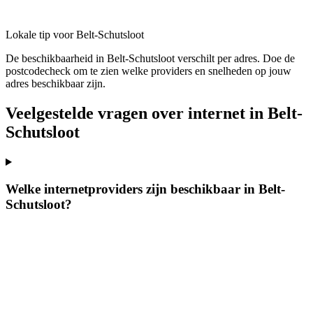
Lokale tip voor Belt-Schutsloot
De beschikbaarheid in Belt-Schutsloot verschilt per adres. Doe de
postcodecheck om te zien welke providers en snelheden op jouw
adres beschikbaar zijn.
Veelgestelde vragen over internet in Belt-
Schutsloot
Welke internetproviders zijn beschikbaar in Belt-
Schutsloot?