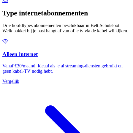
3.3
Type internetabonnementen
Drie hoofdtypes abonnementen beschikbaar in Belt-Schutsloot.
Welk pakket bij je past hangt af van of je tv via de kabel wil kijken.
Alleen internet
Vanaf €30/maand. Ideaal als je al streaming-diensten gebruikt en
geen kabel-TV nodig hebt.
Vergelijk