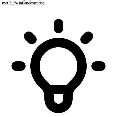
met 3,3% inflatiecorrectie.