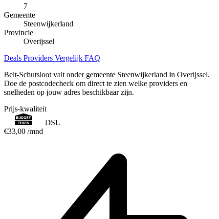
7
Gemeente
Steenwijkerland
Provincie
Overijssel
Deals
Providers
Vergelijk
FAQ
Belt-Schutsloot valt onder gemeente Steenwijkerland in Overijssel.
Doe de postcodecheck om direct te zien welke providers en
snelheden op jouw adres beschikbaar zijn.
Prijs-kwaliteit
DSL
€33,00
/mnd