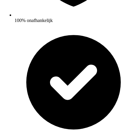
100% onafhankelijk