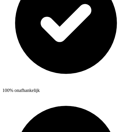
100% onafhankelijk