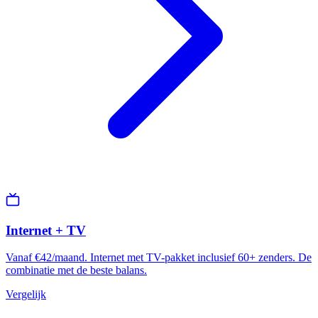
Internet + TV
Vanaf €42/maand. Internet met TV-pakket inclusief 60+ zenders. De
combinatie met de beste balans.
Vergelijk