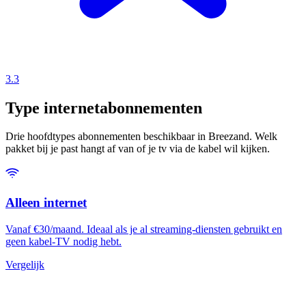
3.3
Type internetabonnementen
Drie hoofdtypes abonnementen beschikbaar in Breezand. Welk
pakket bij je past hangt af van of je tv via de kabel wil kijken.
Alleen internet
Vanaf €30/maand. Ideaal als je al streaming-diensten gebruikt en
geen kabel-TV nodig hebt.
Vergelijk