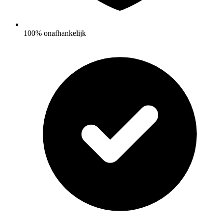
100% onafhankelijk