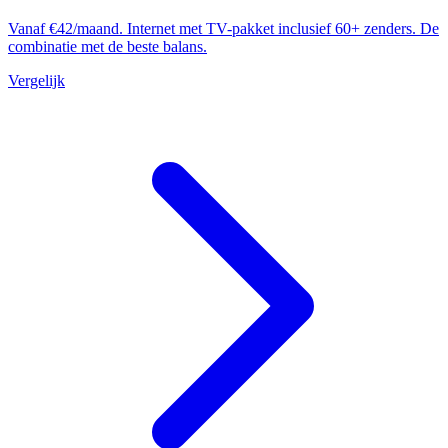
Vanaf €42/maand. Internet met TV-pakket inclusief 60+ zenders. De
combinatie met de beste balans.
Vergelijk