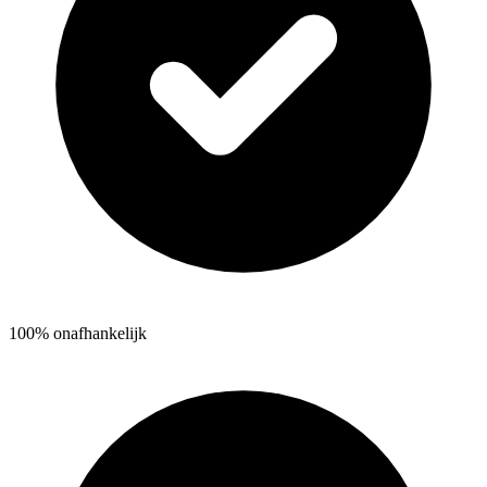
100% onafhankelijk