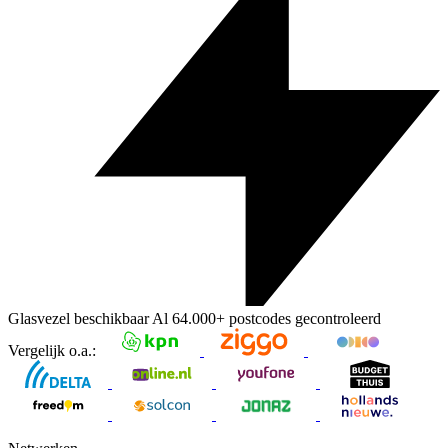
Glasvezel beschikbaar
Al
64.000+
postcodes gecontroleerd
Vergelijk o.a.: