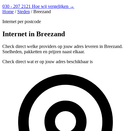
030 - 207 2121
Hoe wij vergelijken →
Home
/
Steden
/
Breezand
Internet per postcode
Internet in Breezand
Check direct welke providers op jouw adres leveren in Breezand.
Snelheden, pakketten en prijzen naast elkaar.
Check direct wat er op jouw adres beschikbaar is