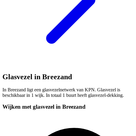
Glasvezel in Breezand
In Breezand ligt een glasvezelnetwerk van KPN. Glasvezel is
beschikbaar in 1 wijk. In totaal 1 buurt heeft glasvezel-dekking.
Wijken met glasvezel in Breezand