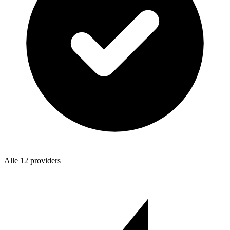
Alle 12 providers