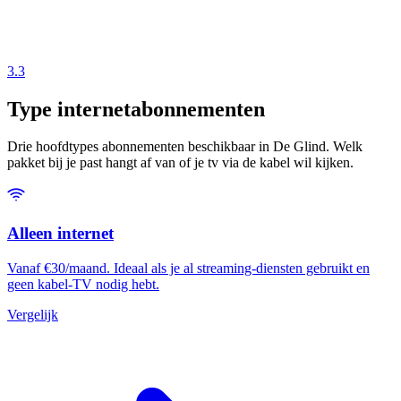
3.3
Type internetabonnementen
Drie hoofdtypes abonnementen beschikbaar in De Glind. Welk
pakket bij je past hangt af van of je tv via de kabel wil kijken.
Alleen internet
Vanaf €30/maand. Ideaal als je al streaming-diensten gebruikt en
geen kabel-TV nodig hebt.
Vergelijk