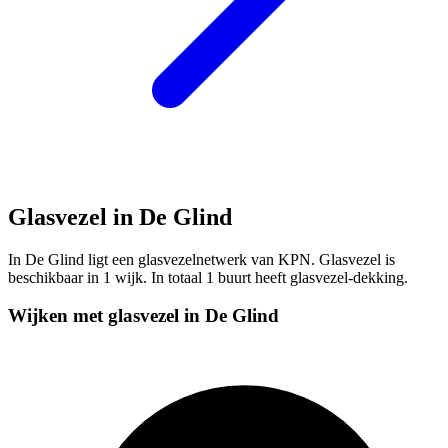
Glasvezel in De Glind
In De Glind ligt een glasvezelnetwerk van KPN. Glasvezel is
beschikbaar in 1 wijk. In totaal 1 buurt heeft glasvezel-dekking.
Wijken met glasvezel in De Glind