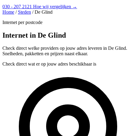
030 - 207 2121
Hoe wij vergelijken →
Home
/
Steden
/
De Glind
Internet per postcode
Internet in De Glind
Check direct welke providers op jouw adres leveren in De Glind.
Snelheden, pakketten en prijzen naast elkaar.
Check direct wat er op jouw adres beschikbaar is