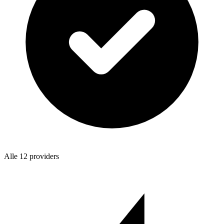
Alle 12 providers