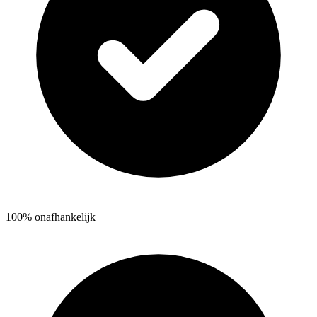
100% onafhankelijk