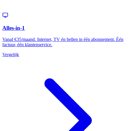
Alles-in-1
Vanaf €35/maand. Internet, TV én bellen in één abonnement. Één
factuur, één klantenservice.
Vergelijk