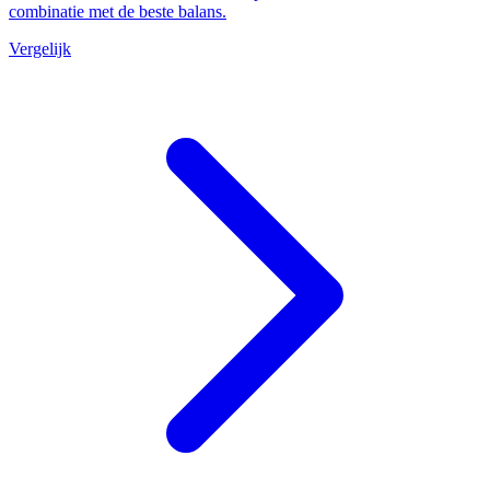
combinatie met de beste balans.
Vergelijk