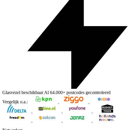
Glasvezel beschikbaar
Al
64.000+
postcodes gecontroleerd
Vergelijk o.a.: