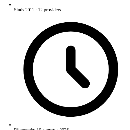
Sinds 2011
· 12 providers
Bijgewerkt:
10 augustus 2026