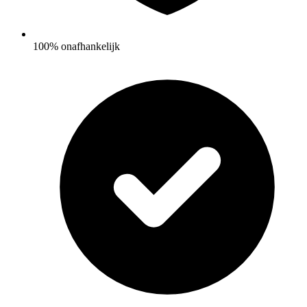
100% onafhankelijk