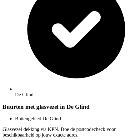
De Glind
Buurten met glasvezel in De Glind
Buitengebied De Glind
Glasvezel-dekking via KPN. Doe de postcodecheck voor
beschikbaarheid op jouw exacte adres.