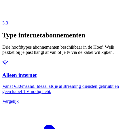
3.3
Type internetabonnementen
Drie hoofdtypes abonnementen beschikbaar in de Hoef. Welk
pakket bij je past hangt af van of je tv via de kabel wil kijken.
Alleen internet
Vanaf €30/maand. Ideaal als je al streaming-diensten gebruikt en
geen kabel-TV nodig hebt.
Vergelijk