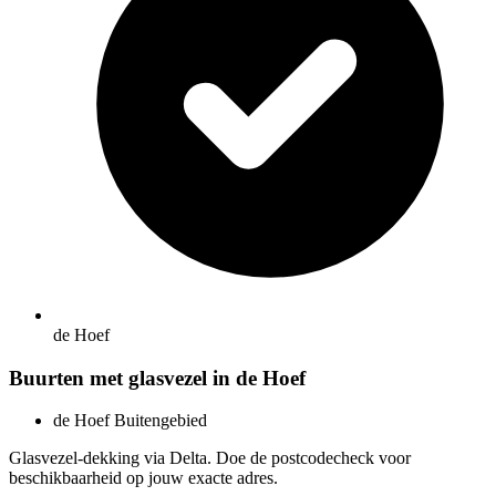
de Hoef
Buurten met glasvezel in de Hoef
de Hoef Buitengebied
Glasvezel-dekking via Delta. Doe de postcodecheck voor
beschikbaarheid op jouw exacte adres.