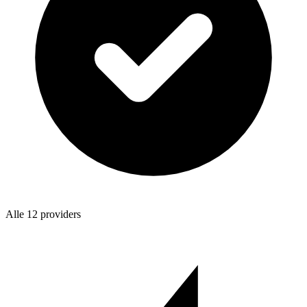
Alle 12 providers