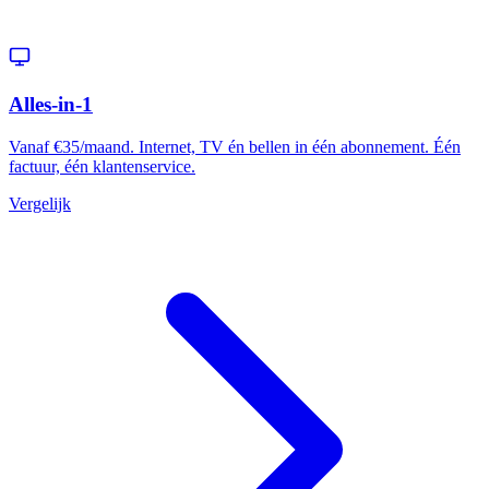
Alles-in-1
Vanaf €35/maand. Internet, TV én bellen in één abonnement. Één
factuur, één klantenservice.
Vergelijk