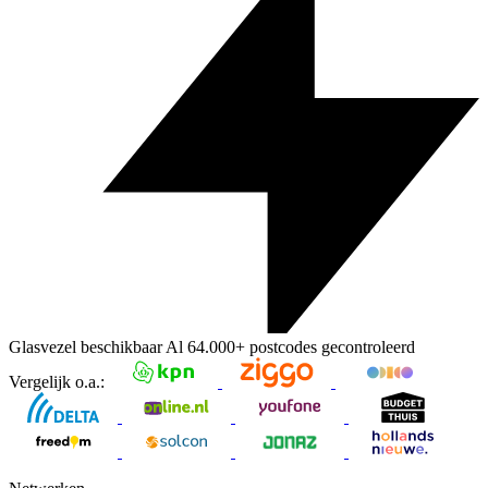
Glasvezel beschikbaar
Al
64.000+
postcodes gecontroleerd
Vergelijk o.a.: