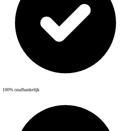
100% onafhankelijk