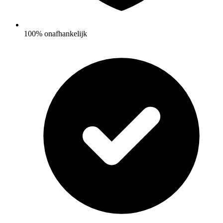
100% onafhankelijk