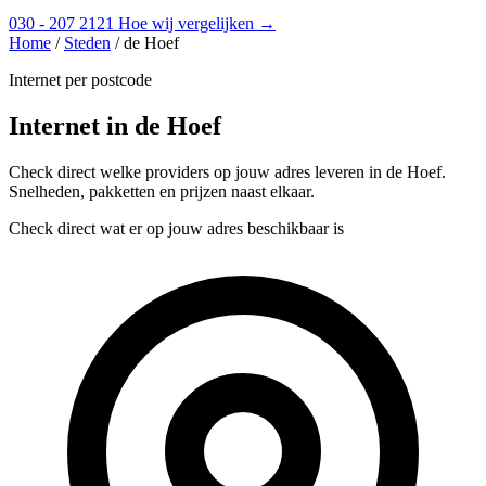
030 - 207 2121
Hoe wij vergelijken →
Home
/
Steden
/
de Hoef
Internet per postcode
Internet in de Hoef
Check direct welke providers op jouw adres leveren in de Hoef.
Snelheden, pakketten en prijzen naast elkaar.
Check direct wat er op jouw adres beschikbaar is