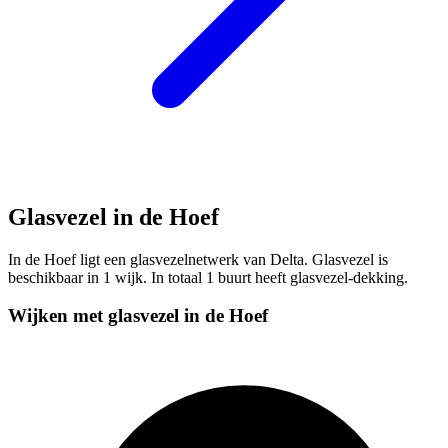
Glasvezel in de Hoef
In de Hoef ligt een glasvezelnetwerk van Delta. Glasvezel is
beschikbaar in 1 wijk. In totaal 1 buurt heeft glasvezel-dekking.
Wijken met glasvezel in de Hoef