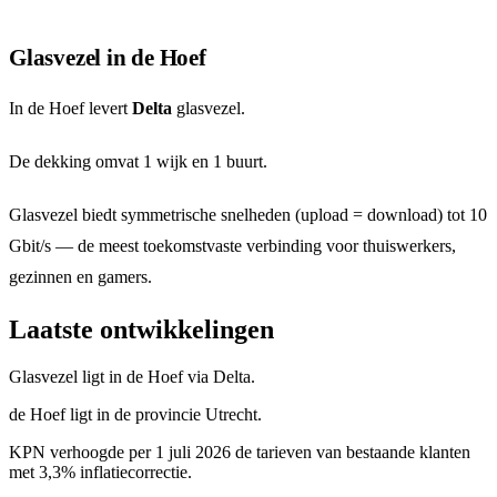
Glasvezel in de Hoef
In de Hoef levert
Delta
glasvezel.
De dekking omvat 1 wijk en 1 buurt.
Glasvezel biedt symmetrische snelheden (upload = download) tot 10
Gbit/s — de meest toekomstvaste verbinding voor thuiswerkers,
gezinnen en gamers.
Laatste ontwikkelingen
Glasvezel ligt in de Hoef via Delta.
de Hoef ligt in de provincie Utrecht.
KPN verhoogde per 1 juli 2026 de tarieven van bestaande klanten
met 3,3% inflatiecorrectie.