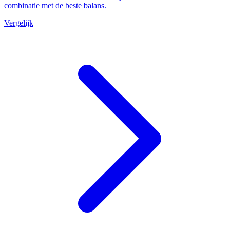
combinatie met de beste balans.
Vergelijk