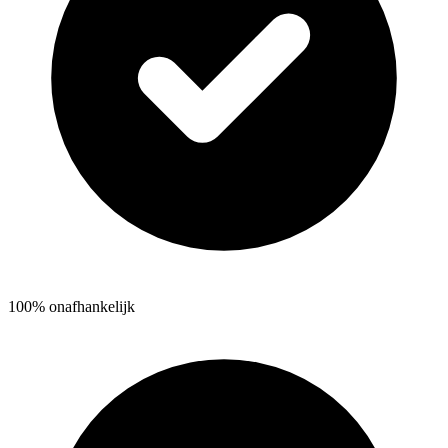
100% onafhankelijk