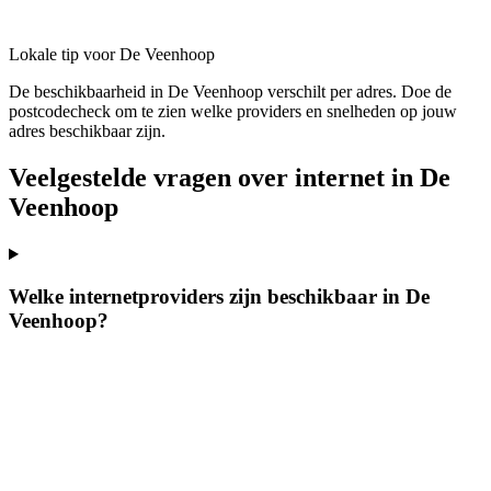
Lokale tip voor De Veenhoop
De beschikbaarheid in De Veenhoop verschilt per adres. Doe de
postcodecheck om te zien welke providers en snelheden op jouw
adres beschikbaar zijn.
Veelgestelde vragen over internet in De
Veenhoop
Welke internetproviders zijn beschikbaar in De
Veenhoop?