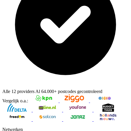
Alle 12 providers
Al
64.000+
postcodes gecontroleerd
Vergelijk o.a.:
Netwerken