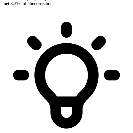
met 3,3% inflatiecorrectie.