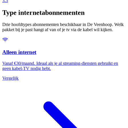
3.3
Type internetabonnementen
Drie hoofdtypes abonnementen beschikbaar in De Veenhoop. Welk
pakket bij je past hangt af van of je tv via de kabel wil kijken.
Alleen internet
Vanaf €30/maand. Ideaal als je al streaming-diensten gebruikt en
geen kabel-TV nodig hebt.
Vergelijk