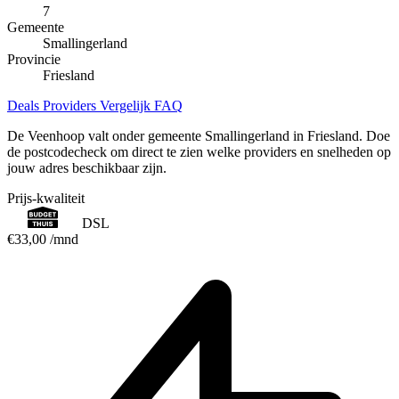
7
Gemeente
Smallingerland
Provincie
Friesland
Deals
Providers
Vergelijk
FAQ
De Veenhoop valt onder gemeente Smallingerland in Friesland. Doe
de postcodecheck om direct te zien welke providers en snelheden op
jouw adres beschikbaar zijn.
Prijs-kwaliteit
DSL
€33,00
/mnd