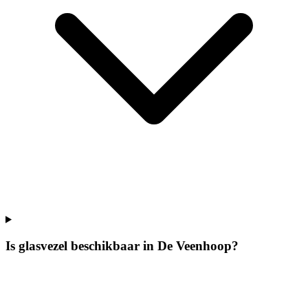
Is glasvezel beschikbaar in De Veenhoop?