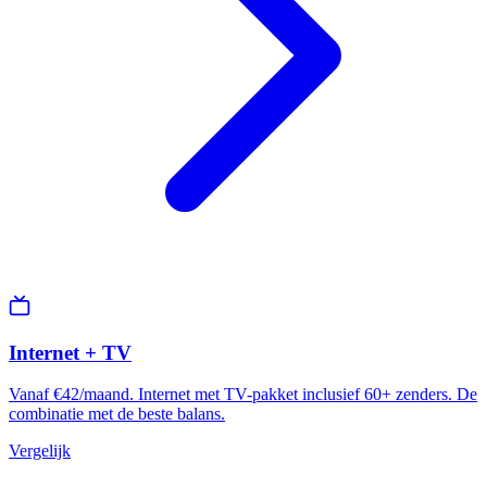
Internet + TV
Vanaf €42/maand. Internet met TV-pakket inclusief 60+ zenders. De
combinatie met de beste balans.
Vergelijk