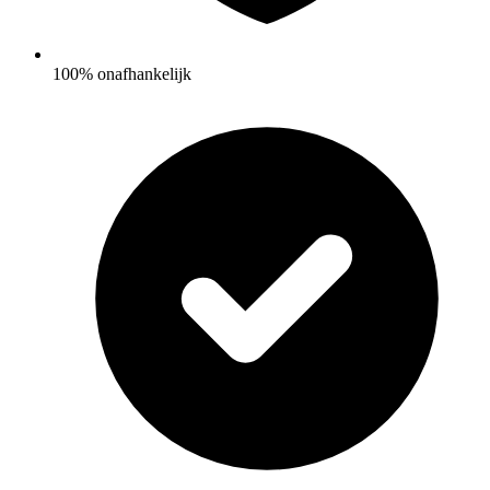
100% onafhankelijk