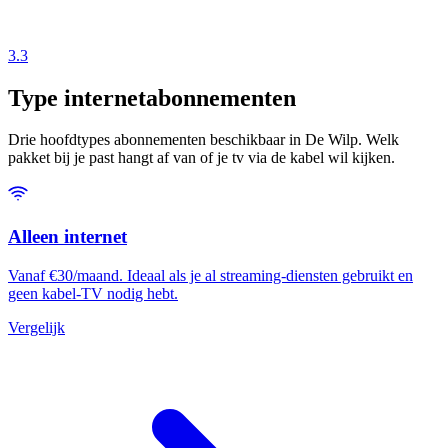
3.3
Type internetabonnementen
Drie hoofdtypes abonnementen beschikbaar in De Wilp. Welk
pakket bij je past hangt af van of je tv via de kabel wil kijken.
Alleen internet
Vanaf €30/maand. Ideaal als je al streaming-diensten gebruikt en
geen kabel-TV nodig hebt.
Vergelijk