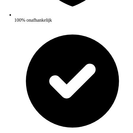
100% onafhankelijk