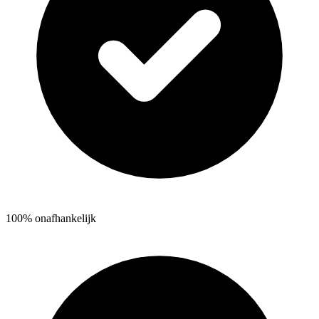
100% onafhankelijk