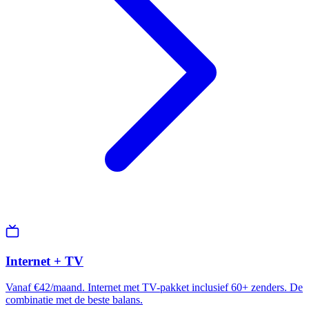
Internet + TV
Vanaf €42/maand. Internet met TV-pakket inclusief 60+ zenders. De
combinatie met de beste balans.