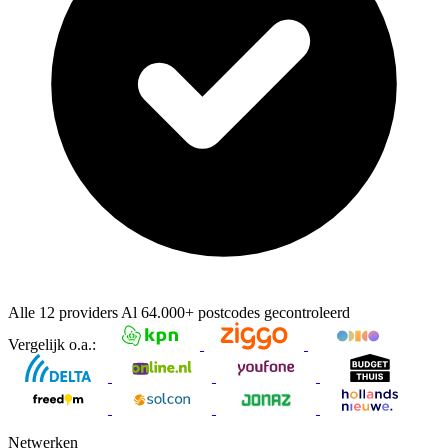
Alle 12 providers
Al
64.000+
postcodes gecontroleerd
Vergelijk o.a.:
Netwerken