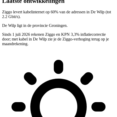
Laatste ontwikkelingen
Ziggo levert kabelinternet op 60% van de adressen in De Wilp (tot
2.2 Gbit/s).
De Wilp ligt in de provincie Groningen.
Sinds 1 juli 2026 rekenen Ziggo en KPN 3,3% inflatiecorrectie
door; met kabel in De Wilp zie je de Ziggo-verhoging terug op je
maandrekening.