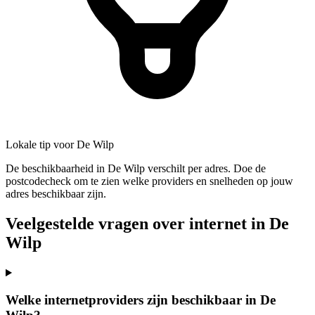
Lokale tip voor De Wilp
De beschikbaarheid in De Wilp verschilt per adres. Doe de
postcodecheck om te zien welke providers en snelheden op jouw
adres beschikbaar zijn.
Veelgestelde vragen over internet in De
Wilp
Welke internetproviders zijn beschikbaar in De