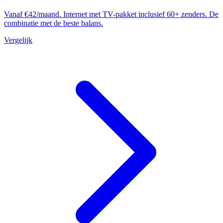
Vanaf €42/maand. Internet met TV-pakket inclusief 60+ zenders. De
combinatie met de beste balans.
Vergelijk