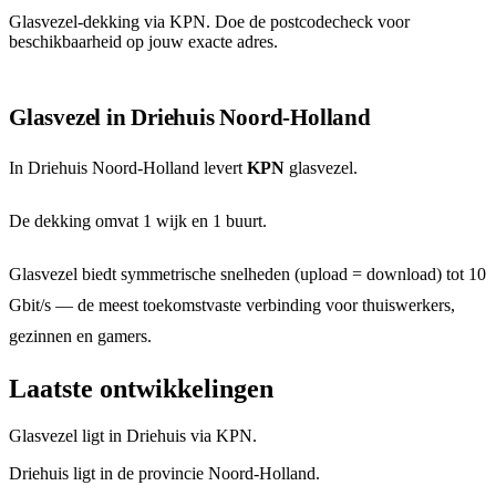
Glasvezel-dekking via KPN. Doe de postcodecheck voor
beschikbaarheid op jouw exacte adres.
Glasvezel in Driehuis Noord-Holland
In Driehuis Noord-Holland levert
KPN
glasvezel.
De dekking omvat 1 wijk en 1 buurt.
Glasvezel biedt symmetrische snelheden (upload = download) tot 10
Gbit/s — de meest toekomstvaste verbinding voor thuiswerkers,
gezinnen en gamers.
Laatste ontwikkelingen
Glasvezel ligt in Driehuis via KPN.
Driehuis ligt in de provincie Noord-Holland.