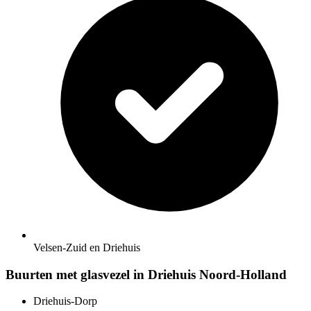
Velsen-Zuid en Driehuis
Buurten met glasvezel in Driehuis Noord-Holland
Driehuis-Dorp