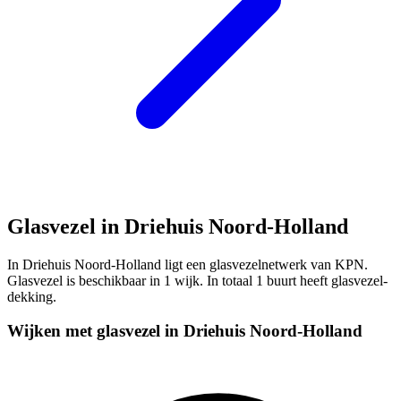
Glasvezel in Driehuis Noord-Holland
In Driehuis Noord-Holland ligt een glasvezelnetwerk van KPN.
Glasvezel is beschikbaar in 1 wijk. In totaal 1 buurt heeft glasvezel-
dekking.
Wijken met glasvezel in Driehuis Noord-Holland