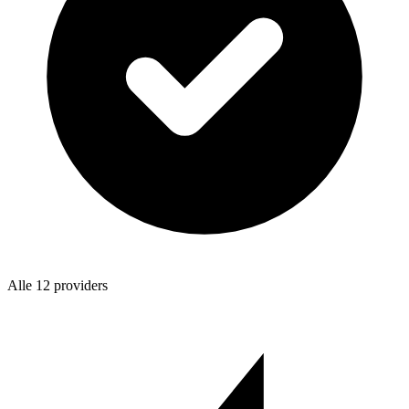
Alle 12 providers