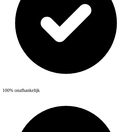
100% onafhankelijk