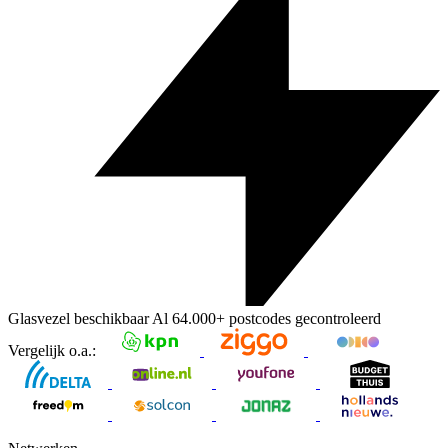
Glasvezel beschikbaar
Al
64.000+
postcodes gecontroleerd
Vergelijk o.a.: