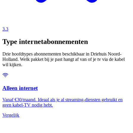
3.3
Type internetabonnementen
Drie hoofdtypes abonnementen beschikbaar in Driehuis Noord-
Holland. Welk pakket bij je past hangt af van of je tv via de kabel
wil kijken.
Alleen internet
Vanaf €30/maand. Ideaal als je al streaming-diensten gebruikt en
geen kabel-TV nodig hebt.
Vergelijk