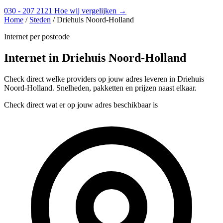
030 - 207 2121
Hoe wij vergelijken →
Home
/
Steden
/
Driehuis Noord-Holland
Internet per postcode
Internet in Driehuis Noord-Holland
Check direct welke providers op jouw adres leveren in Driehuis
Noord-Holland. Snelheden, pakketten en prijzen naast elkaar.
Check direct wat er op jouw adres beschikbaar is