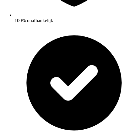
100% onafhankelijk