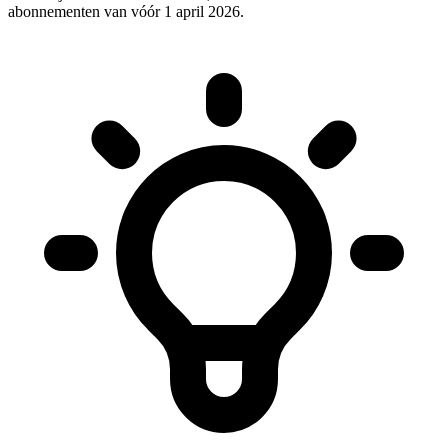
abonnementen van vóór 1 april 2026.