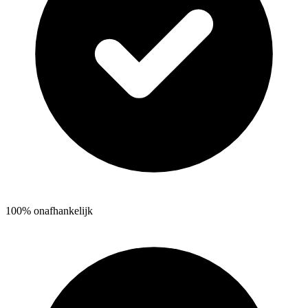
100% onafhankelijk