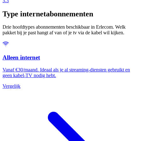
3.3
Type internetabonnementen
Drie hoofdtypes abonnementen beschikbaar in Erlecom. Welk
pakket bij je past hangt af van of je tv via de kabel wil kijken.
Alleen internet
Vanaf €30/maand. Ideaal als je al streaming-diensten gebruikt en
geen kabel-TV nodig hebt.
Vergelijk