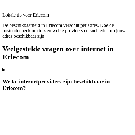
Lokale tip voor Erlecom
De beschikbaarheid in Erlecom verschilt per adres. Doe de
postcodecheck om te zien welke providers en snelheden op jouw
adres beschikbaar zijn.
Veelgestelde vragen over internet in
Erlecom
Welke internetproviders zijn beschikbaar in
Erlecom?