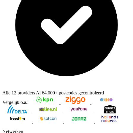
Alle 12 providers
Al
64.000+
postcodes gecontroleerd
Vergelijk o.a.:
Netwerken