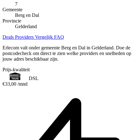
7
Gemeente
Berg en Dal
Provincie
Gelderland
Deals
Providers
Vergelijk
FAQ
Erlecom valt onder gemeente Berg en Dal in Gelderland. Doe de
postcodecheck om direct te zien welke providers en snelheden op
jouw adres beschikbaar zijn.
Prijs-kwaliteit
DSL
€33,00
/mnd