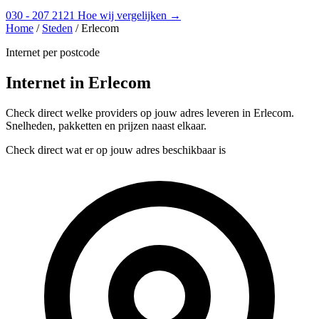
030 - 207 2121
Hoe wij vergelijken →
Home
/
Steden
/
Erlecom
Internet per postcode
Internet in Erlecom
Check direct welke providers op jouw adres leveren in Erlecom.
Snelheden, pakketten en prijzen naast elkaar.
Check direct wat er op jouw adres beschikbaar is