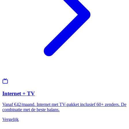
Internet + TV
Vanaf €42/maand. Internet met TV-pakket inclusief 60+ zenders. De
combinatie met de beste balans.
Vergelijk