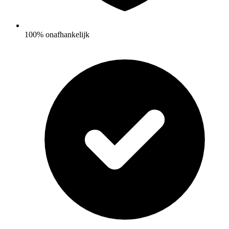
100% onafhankelijk