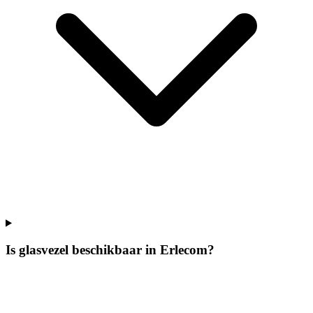
Is glasvezel beschikbaar in Erlecom?