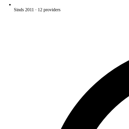
Sinds 2011
· 12 providers