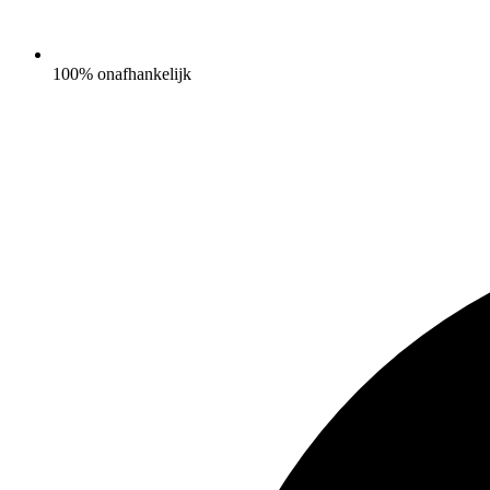
100% onafhankelijk