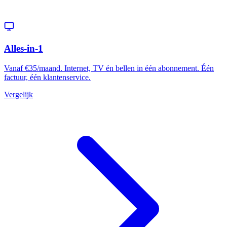
Alles-in-1
Vanaf €35/maand. Internet, TV én bellen in één abonnement. Één
factuur, één klantenservice.
Vergelijk