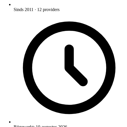
Sinds 2011
· 12 providers
Bijgewerkt:
10 augustus 2026