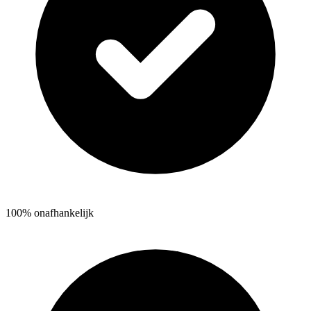
100% onafhankelijk