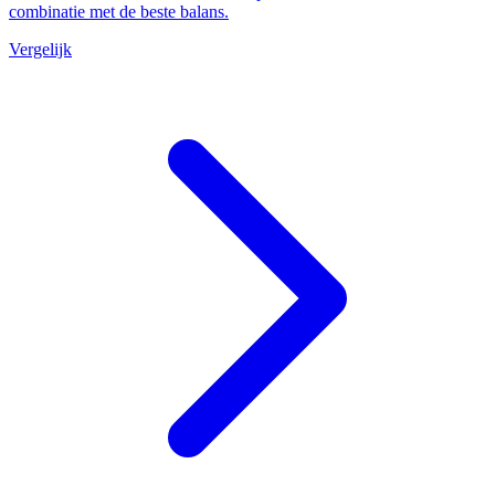
combinatie met de beste balans.
Vergelijk