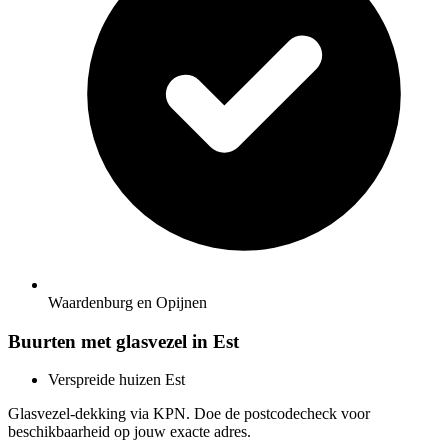
Waardenburg en Opijnen
Buurten met glasvezel in Est
Verspreide huizen Est
Glasvezel-dekking via KPN. Doe de postcodecheck voor
beschikbaarheid op jouw exacte adres.