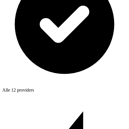
Alle 12 providers