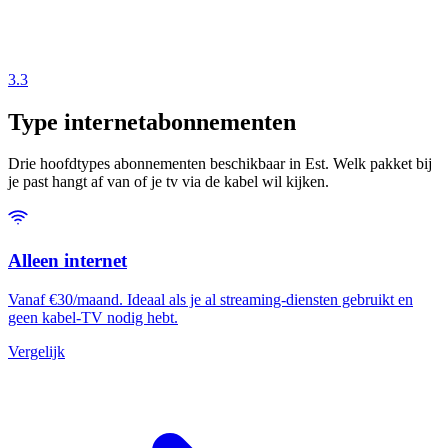
3.3
Type internetabonnementen
Drie hoofdtypes abonnementen beschikbaar in Est. Welk pakket bij
je past hangt af van of je tv via de kabel wil kijken.
Alleen internet
Vanaf €30/maand. Ideaal als je al streaming-diensten gebruikt en
geen kabel-TV nodig hebt.
Vergelijk