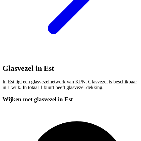
Glasvezel in Est
In Est ligt een glasvezelnetwerk van KPN. Glasvezel is beschikbaar
in 1 wijk. In totaal 1 buurt heeft glasvezel-dekking.
Wijken met glasvezel in Est