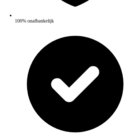
100% onafhankelijk