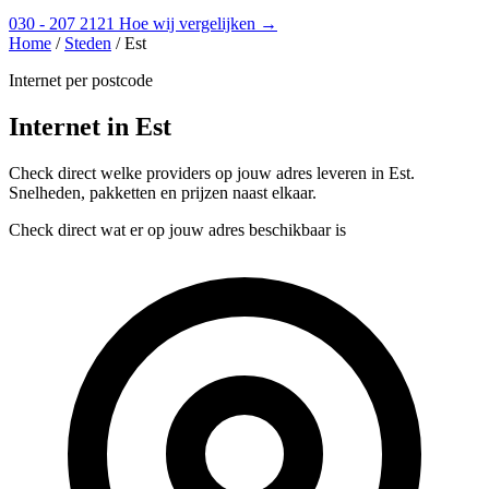
030 - 207 2121
Hoe wij vergelijken →
Home
/
Steden
/
Est
Internet per postcode
Internet in Est
Check direct welke providers op jouw adres leveren in Est.
Snelheden, pakketten en prijzen naast elkaar.
Check direct wat er op jouw adres beschikbaar is