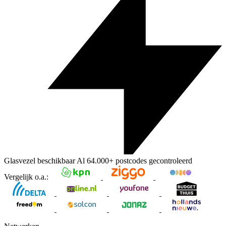
Glasvezel beschikbaar
Al
64.000+
postcodes gecontroleerd
Vergelijk o.a.: