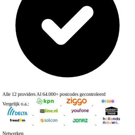
Alle 12 providers
Al
64.000+
postcodes gecontroleerd
Vergelijk o.a.:
Netwerken