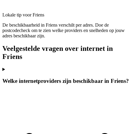
Lokale tip voor Friens
De beschikbaarheid in Friens verschilt per adres. Doe de
postcodecheck om te zien welke providers en snelheden op jouw
adres beschikbaar zijn.
Veelgestelde vragen over internet in
Friens
Welke internetproviders zijn beschikbaar in Friens?