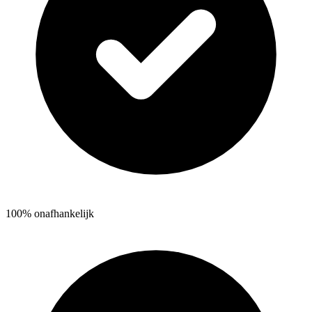
100% onafhankelijk