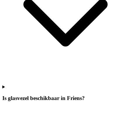
Is glasvezel beschikbaar in Friens?