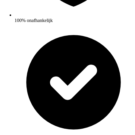
100% onafhankelijk