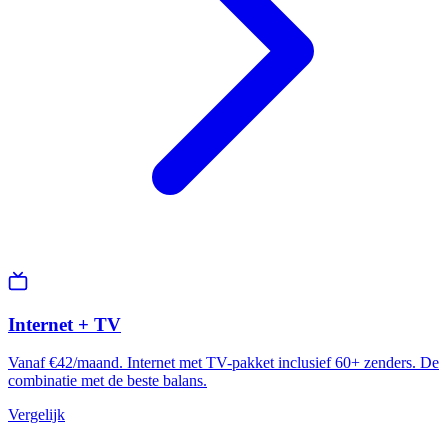
Internet + TV
Vanaf €42/maand. Internet met TV-pakket inclusief 60+ zenders. De
combinatie met de beste balans.
Vergelijk