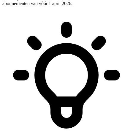
abonnementen van vóór 1 april 2026.