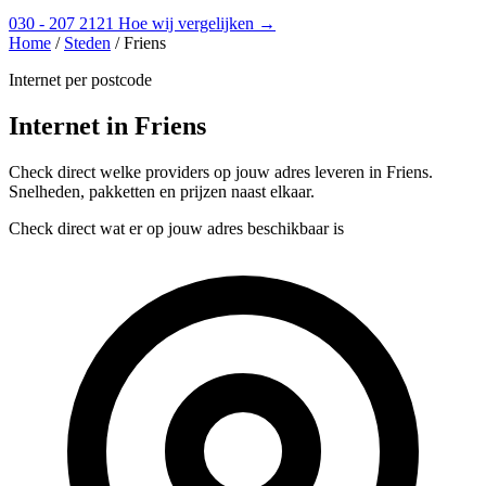
030 - 207 2121
Hoe wij vergelijken →
Home
/
Steden
/
Friens
Internet per postcode
Internet in Friens
Check direct welke providers op jouw adres leveren in Friens.
Snelheden, pakketten en prijzen naast elkaar.
Check direct wat er op jouw adres beschikbaar is