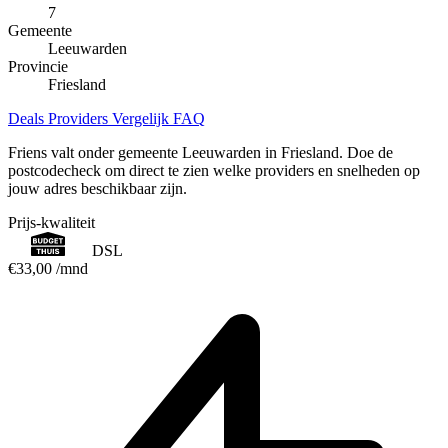
7
Gemeente
Leeuwarden
Provincie
Friesland
Deals
Providers
Vergelijk
FAQ
Friens valt onder gemeente Leeuwarden in Friesland. Doe de
postcodecheck om direct te zien welke providers en snelheden op
jouw adres beschikbaar zijn.
Prijs-kwaliteit
DSL
€33,00
/mnd