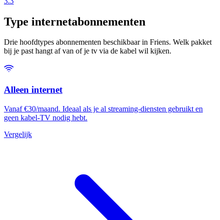
3.3
Type internetabonnementen
Drie hoofdtypes abonnementen beschikbaar in Friens. Welk pakket
bij je past hangt af van of je tv via de kabel wil kijken.
Alleen internet
Vanaf €30/maand. Ideaal als je al streaming-diensten gebruikt en
geen kabel-TV nodig hebt.
Vergelijk