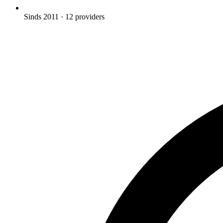
Sinds 2011
· 12 providers