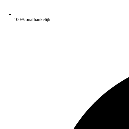
100% onafhankelijk