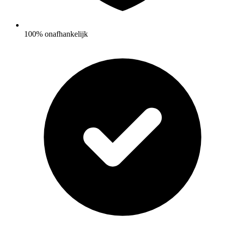
100% onafhankelijk