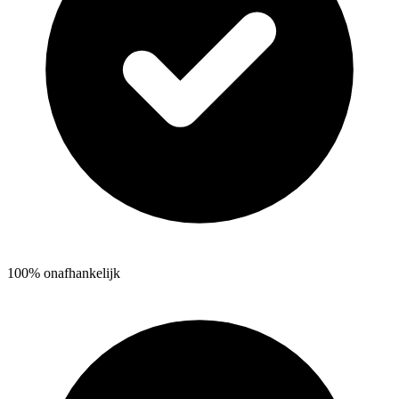
100% onafhankelijk