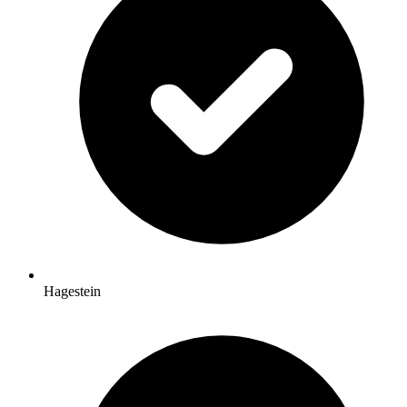
Hagestein