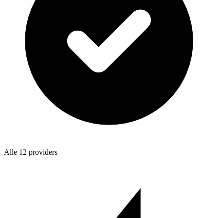
Alle 12 providers