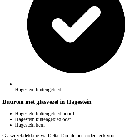
Hagestein buitengebied
Buurten met glasvezel in Hagestein
Hagestein buitengebied noord
Hagestein buitengebied oost
Hagestein kern
Glasvezel-dekking via Delta. Doe de postcodecheck voor