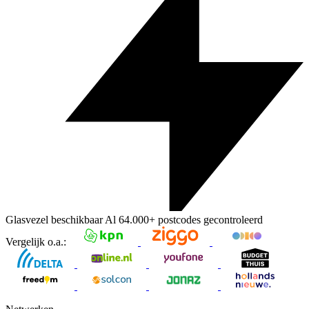
Glasvezel beschikbaar
Al
64.000+
postcodes gecontroleerd
Vergelijk o.a.: