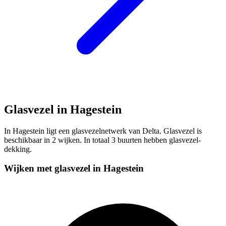
Glasvezel in Hagestein
In Hagestein ligt een glasvezelnetwerk van Delta. Glasvezel is
beschikbaar in 2 wijken. In totaal 3 buurten hebben glasvezel-
dekking.
Wijken met glasvezel in Hagestein