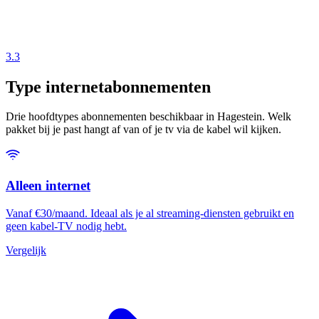
3.3
Type internetabonnementen
Drie hoofdtypes abonnementen beschikbaar in Hagestein. Welk
pakket bij je past hangt af van of je tv via de kabel wil kijken.
Alleen internet
Vanaf €30/maand. Ideaal als je al streaming-diensten gebruikt en
geen kabel-TV nodig hebt.
Vergelijk