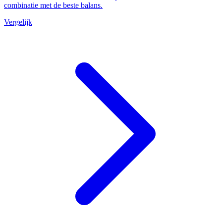
combinatie met de beste balans.
Vergelijk