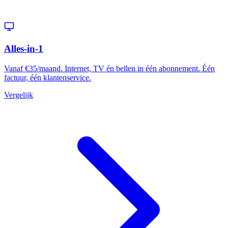
Alles-in-1
Vanaf €35/maand. Internet, TV én bellen in één abonnement. Één
factuur, één klantenservice.
Vergelijk