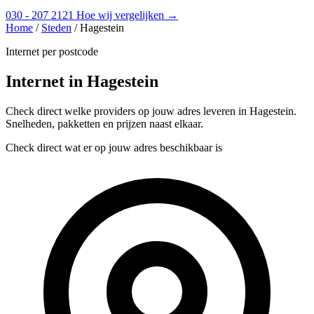
030 - 207 2121
Hoe wij vergelijken →
Home
/
Steden
/
Hagestein
Internet per postcode
Internet in Hagestein
Check direct welke providers op jouw adres leveren in Hagestein.
Snelheden, pakketten en prijzen naast elkaar.
Check direct wat er op jouw adres beschikbaar is