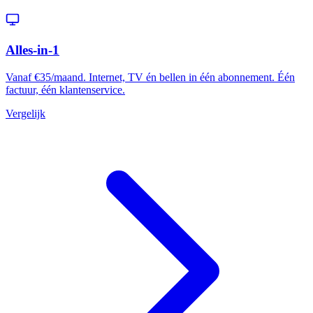
Alles-in-1
Vanaf €35/maand. Internet, TV én bellen in één abonnement. Één
factuur, één klantenservice.
Vergelijk