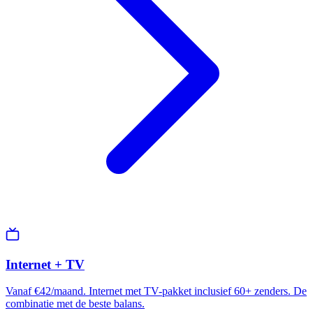
Internet + TV
Vanaf €42/maand. Internet met TV-pakket inclusief 60+ zenders. De
combinatie met de beste balans.