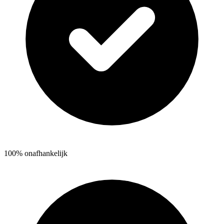
100% onafhankelijk