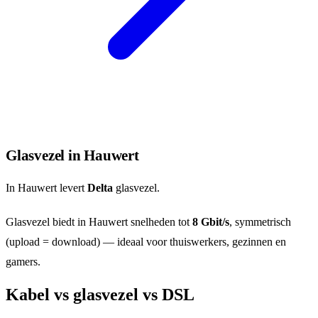
Glasvezel in Hauwert
In Hauwert levert
Delta
glasvezel.
Glasvezel biedt in Hauwert snelheden tot
8 Gbit/s
, symmetrisch
(upload = download) — ideaal voor thuiswerkers, gezinnen en
gamers.
Kabel vs glasvezel vs DSL