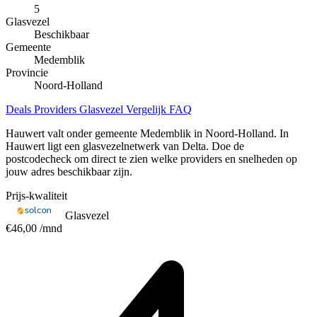
5
Glasvezel
Beschikbaar
Gemeente
Medemblik
Provincie
Noord-Holland
Deals
Providers
Glasvezel
Vergelijk
FAQ
Hauwert valt onder gemeente Medemblik in Noord-Holland. In
Hauwert ligt een glasvezelnetwerk van Delta. Doe de
postcodecheck om direct te zien welke providers en snelheden op
jouw adres beschikbaar zijn.
Prijs-kwaliteit
Glasvezel
€46,00
/mnd