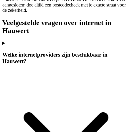
aangesloten; doe altijd een postcodecheck met je exacte straat voor
de zekerheid.
Veelgestelde vragen over internet in
Hauwert
Welke internetproviders zijn beschikbaar in
Hauwert?