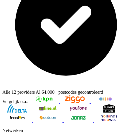
Alle 12 providers
Al
64.000+
postcodes gecontroleerd
Vergelijk o.a.:
Netwerken