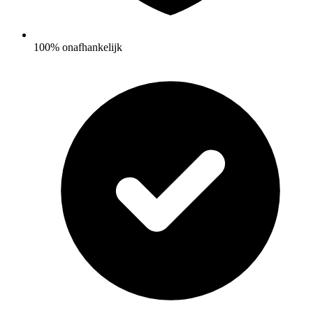
100% onafhankelijk