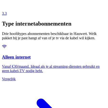
3.3
Type internetabonnementen
Drie hoofdtypes abonnementen beschikbaar in Hauwert. Welk
pakket bij je past hangt af van of je tv via de kabel wil kijken.
Alleen internet
Vanaf €30/maand. Ideaal als je al streaming-diensten gebruikt en
geen kabel-TV nodig hebt.
Vergelijk