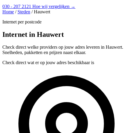
030 - 207 2121
Hoe wij vergelijken →
Home
/
Steden
/
Hauwert
Internet per postcode
Internet in Hauwert
Check direct welke providers op jouw adres leveren in Hauwert.
Snelheden, pakketten en prijzen naast elkaar.
Check direct wat er op jouw adres beschikbaar is