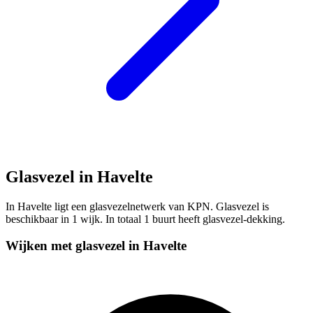
Glasvezel in Havelte
In Havelte ligt een glasvezelnetwerk van KPN. Glasvezel is
beschikbaar in 1 wijk. In totaal 1 buurt heeft glasvezel-dekking.
Wijken met glasvezel in Havelte