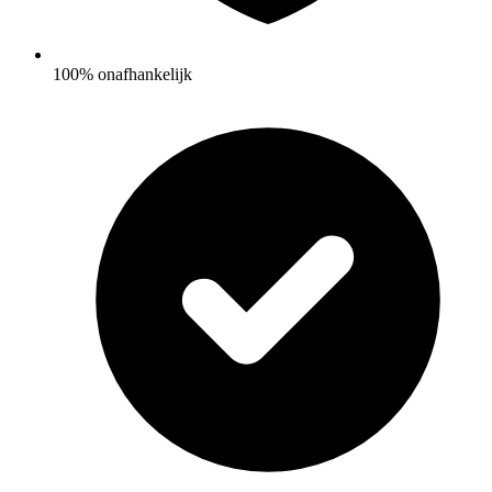
100% onafhankelijk