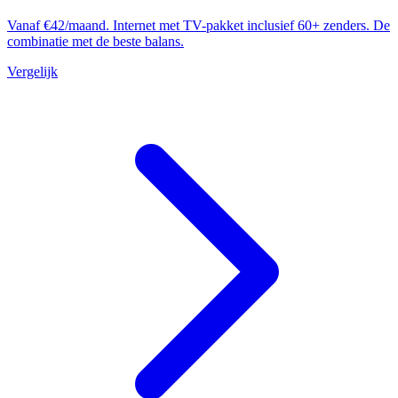
Vanaf €42/maand. Internet met TV-pakket inclusief 60+ zenders. De
combinatie met de beste balans.
Vergelijk