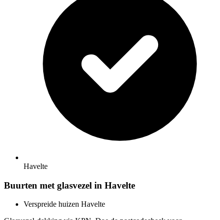
Havelte
Buurten met glasvezel in Havelte
Verspreide huizen Havelte