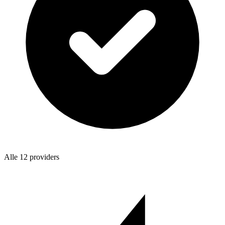
Alle 12 providers