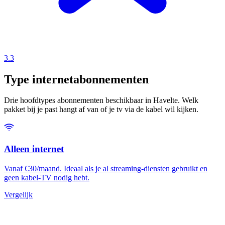
3.3
Type internetabonnementen
Drie hoofdtypes abonnementen beschikbaar in Havelte. Welk
pakket bij je past hangt af van of je tv via de kabel wil kijken.
Alleen internet
Vanaf €30/maand. Ideaal als je al streaming-diensten gebruikt en
geen kabel-TV nodig hebt.
Vergelijk