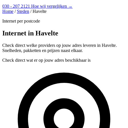
030 - 207 2121
Hoe wij vergelijken →
Home
/
Steden
/
Havelte
Internet per postcode
Internet in Havelte
Check direct welke providers op jouw adres leveren in Havelte.
Snelheden, pakketten en prijzen naast elkaar.
Check direct wat er op jouw adres beschikbaar is