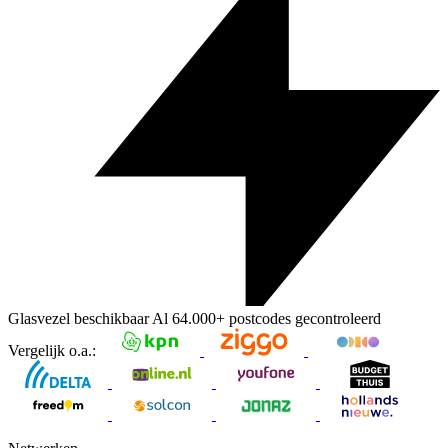
Glasvezel beschikbaar
Al
64.000+
postcodes gecontroleerd
Vergelijk o.a.: