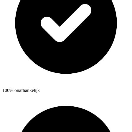
100% onafhankelijk