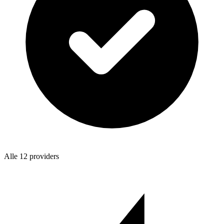
Alle 12 providers