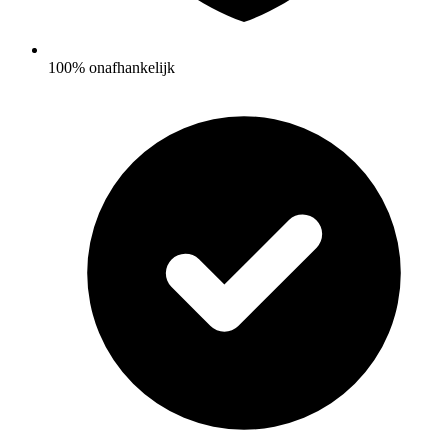
100% onafhankelijk