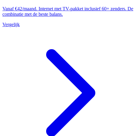
Vanaf €42/maand. Internet met TV-pakket inclusief 60+ zenders. De
combinatie met de beste balans.
Vergelijk