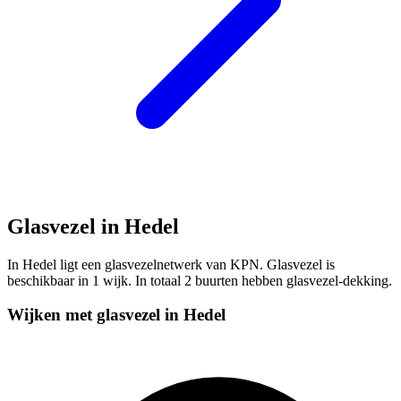
Glasvezel in Hedel
In Hedel ligt een glasvezelnetwerk van KPN. Glasvezel is
beschikbaar in 1 wijk. In totaal 2 buurten hebben glasvezel-dekking.
Wijken met glasvezel in Hedel