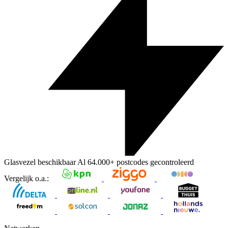
Glasvezel beschikbaar
Al
64.000+
postcodes gecontroleerd
Vergelijk o.a.: