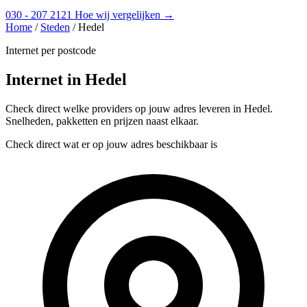
030 - 207 2121
Hoe wij vergelijken →
Home
/
Steden
/
Hedel
Internet per postcode
Internet in Hedel
Check direct welke providers op jouw adres leveren in Hedel.
Snelheden, pakketten en prijzen naast elkaar.
Check direct wat er op jouw adres beschikbaar is