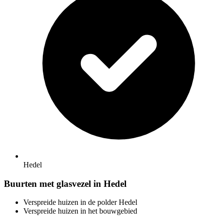
Hedel
Buurten met glasvezel in Hedel
Verspreide huizen in de polder Hedel
Verspreide huizen in het bouwgebied