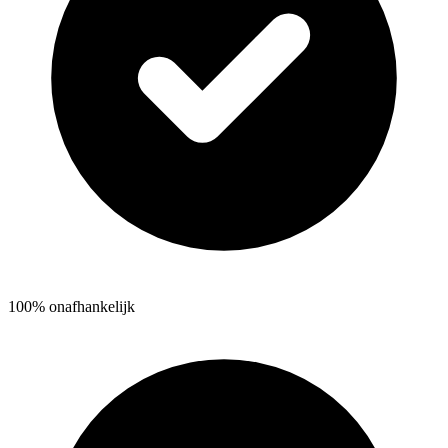
100% onafhankelijk