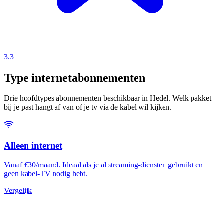
3.3
Type internetabonnementen
Drie hoofdtypes abonnementen beschikbaar in Hedel. Welk pakket
bij je past hangt af van of je tv via de kabel wil kijken.
Alleen internet
Vanaf €30/maand. Ideaal als je al streaming-diensten gebruikt en
geen kabel-TV nodig hebt.
Vergelijk