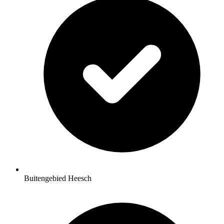
Buitengebied Heesch