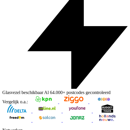
Glasvezel beschikbaar
Al
64.000+
postcodes gecontroleerd
Vergelijk o.a.: