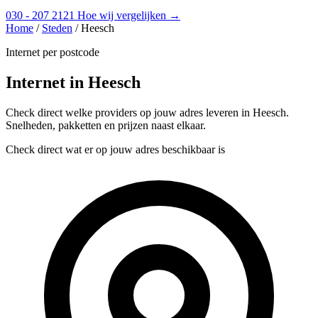
030 - 207 2121
Hoe wij vergelijken →
Home
/
Steden
/
Heesch
Internet per postcode
Internet in Heesch
Check direct welke providers op jouw adres leveren in Heesch.
Snelheden, pakketten en prijzen naast elkaar.
Check direct wat er op jouw adres beschikbaar is