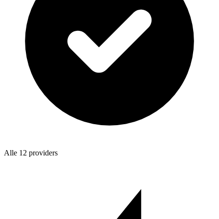
Alle 12 providers