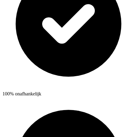
100% onafhankelijk