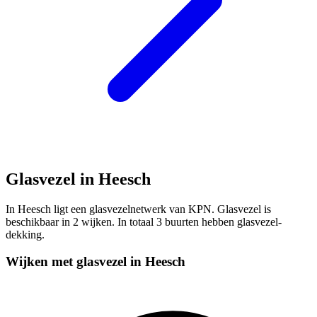
Glasvezel in Heesch
In Heesch ligt een glasvezelnetwerk van KPN. Glasvezel is
beschikbaar in 2 wijken. In totaal 3 buurten hebben glasvezel-
dekking.
Wijken met glasvezel in Heesch