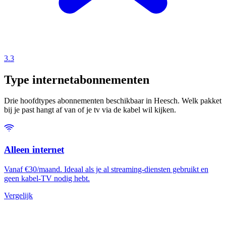
3.3
Type internetabonnementen
Drie hoofdtypes abonnementen beschikbaar in Heesch. Welk pakket
bij je past hangt af van of je tv via de kabel wil kijken.
Alleen internet
Vanaf €30/maand. Ideaal als je al streaming-diensten gebruikt en
geen kabel-TV nodig hebt.
Vergelijk