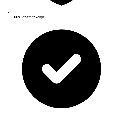
100% onafhankelijk