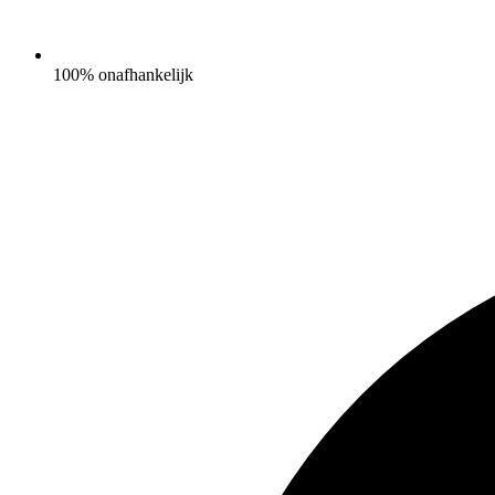
100% onafhankelijk