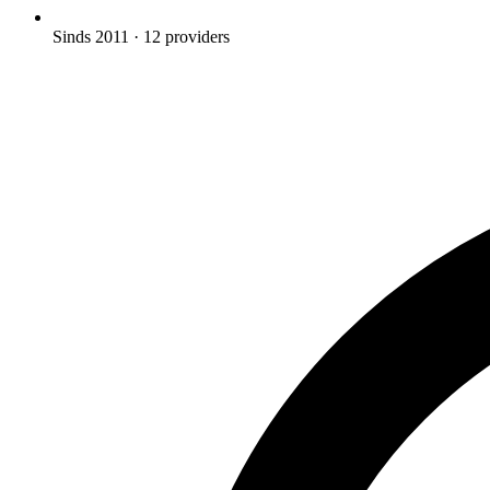
Sinds 2011
· 12 providers