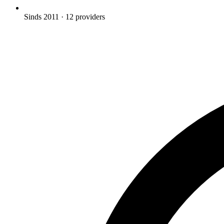
Sinds 2011
· 12 providers