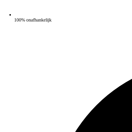
100% onafhankelijk