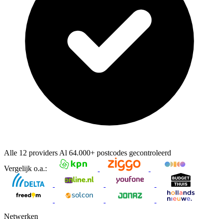
Alle 12 providers
Al
64.000+
postcodes gecontroleerd
Vergelijk o.a.:
Netwerken