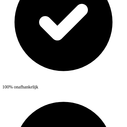
100% onafhankelijk