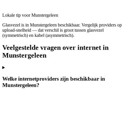
Lokale tip voor Munstergeleen
Glasvezel is in Munstergeleen beschikbaar. Vergelijk providers op
upload-snelheid — dat verschil is groot tussen glasvezel
(symmetrisch) en kabel (asymmetrisch).
Veelgestelde vragen over internet in
Munstergeleen
Welke internetproviders zijn beschikbaar in
Munstergeleen?