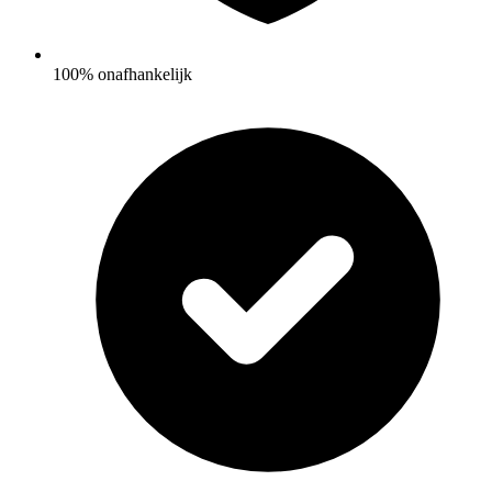
100% onafhankelijk