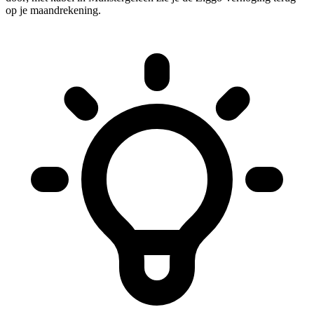
op je maandrekening.