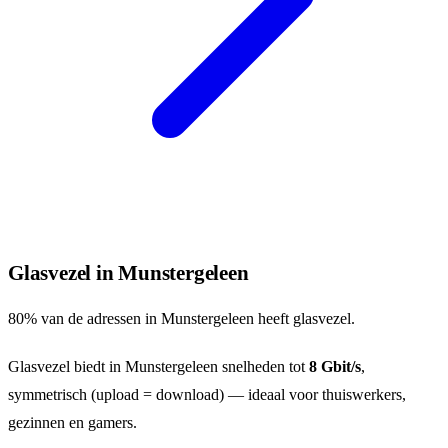
Glasvezel in Munstergeleen
80% van de adressen in Munstergeleen heeft glasvezel.
Glasvezel biedt in Munstergeleen snelheden tot
8 Gbit/s
,
symmetrisch (upload = download) — ideaal voor thuiswerkers,
gezinnen en gamers.