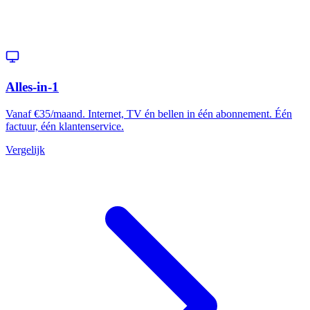
Alles-in-1
Vanaf €35/maand. Internet, TV én bellen in één abonnement. Één
factuur, één klantenservice.
Vergelijk