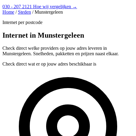
030 - 207 2121
Hoe wij vergelijken →
Home
/
Steden
/
Munstergeleen
Internet per postcode
Internet in Munstergeleen
Check direct welke providers op jouw adres leveren in
Munstergeleen. Snelheden, pakketten en prijzen naast elkaar.
Check direct wat er op jouw adres beschikbaar is