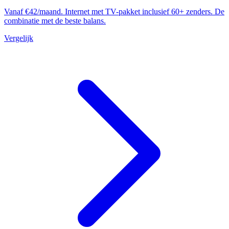
Vanaf €42/maand. Internet met TV-pakket inclusief 60+ zenders. De
combinatie met de beste balans.
Vergelijk