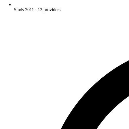
Sinds 2011
· 12 providers