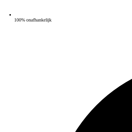
100% onafhankelijk