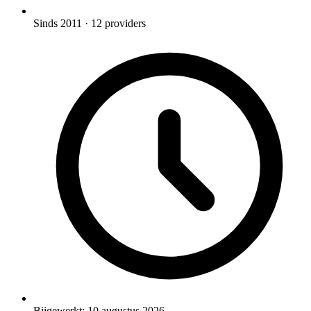
Sinds 2011
· 12 providers
Bijgewerkt:
10 augustus 2026