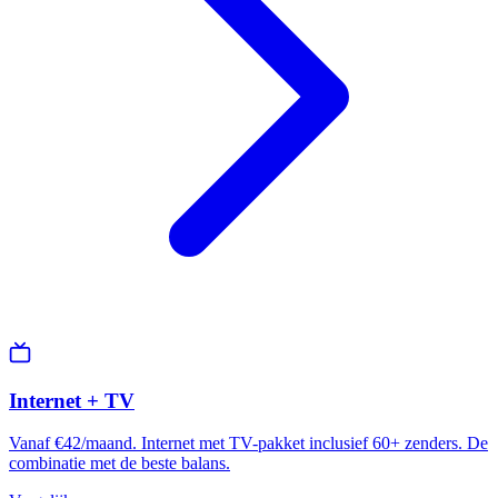
Internet + TV
Vanaf €42/maand. Internet met TV-pakket inclusief 60+ zenders. De
combinatie met de beste balans.