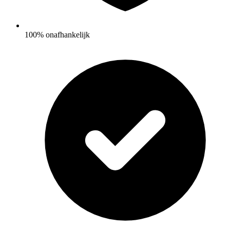
100% onafhankelijk