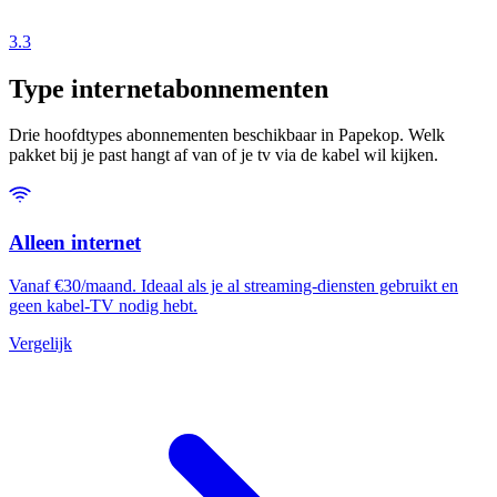
3.3
Type internetabonnementen
Drie hoofdtypes abonnementen beschikbaar in Papekop. Welk
pakket bij je past hangt af van of je tv via de kabel wil kijken.
Alleen internet
Vanaf €30/maand. Ideaal als je al streaming-diensten gebruikt en
geen kabel-TV nodig hebt.
Vergelijk