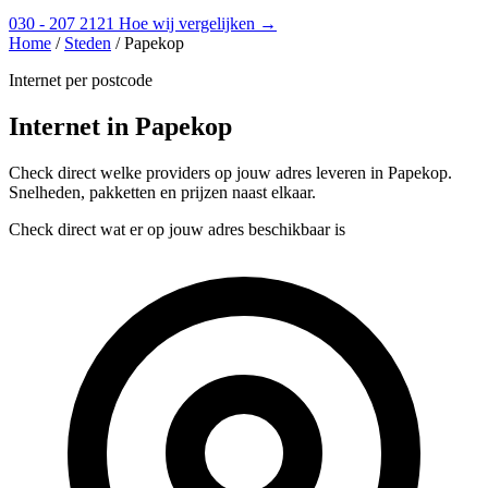
030 - 207 2121
Hoe wij vergelijken →
Home
/
Steden
/
Papekop
Internet per postcode
Internet in Papekop
Check direct welke providers op jouw adres leveren in Papekop.
Snelheden, pakketten en prijzen naast elkaar.
Check direct wat er op jouw adres beschikbaar is