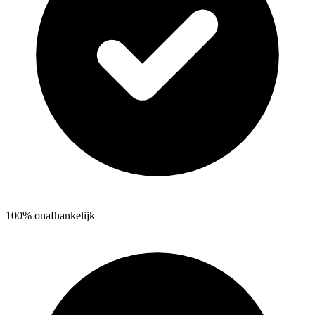
100% onafhankelijk