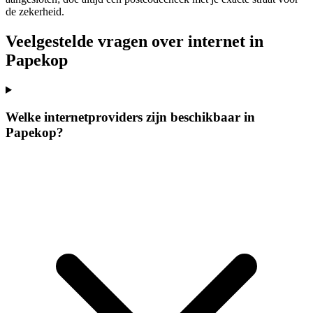
de zekerheid.
Veelgestelde vragen over internet in
Papekop
Welke internetproviders zijn beschikbaar in
Papekop?