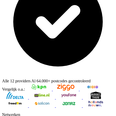
Alle 12 providers
Al
64.000+
postcodes gecontroleerd
Vergelijk o.a.:
Netwerken