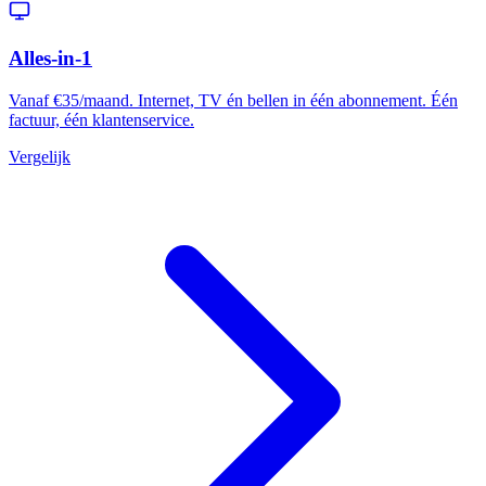
Alles-in-1
Vanaf €35/maand. Internet, TV én bellen in één abonnement. Één
factuur, één klantenservice.
Vergelijk