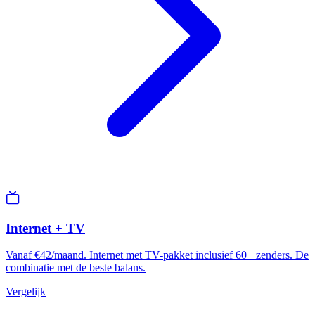
Internet + TV
Vanaf €42/maand. Internet met TV-pakket inclusief 60+ zenders. De
combinatie met de beste balans.
Vergelijk