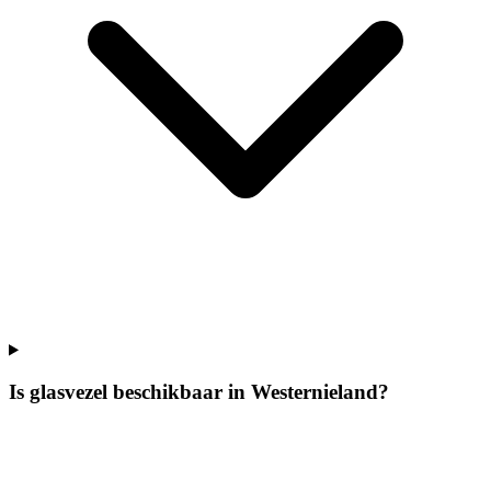
Is glasvezel beschikbaar in Westernieland?