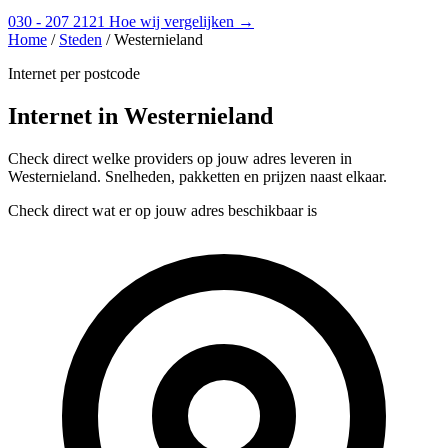
030 - 207 2121
Hoe wij vergelijken →
Home
/
Steden
/
Westernieland
Internet per postcode
Internet in Westernieland
Check direct welke providers op jouw adres leveren in
Westernieland. Snelheden, pakketten en prijzen naast elkaar.
Check direct wat er op jouw adres beschikbaar is