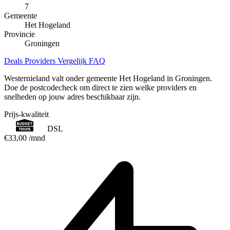
7
Gemeente
Het Hogeland
Provincie
Groningen
Deals
Providers
Vergelijk
FAQ
Westernieland valt onder gemeente Het Hogeland in Groningen.
Doe de postcodecheck om direct te zien welke providers en
snelheden op jouw adres beschikbaar zijn.
Prijs-kwaliteit
DSL
€33,00
/mnd