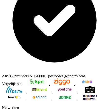
Alle 12 providers
Al
64.000+
postcodes gecontroleerd
Vergelijk o.a.:
Netwerken