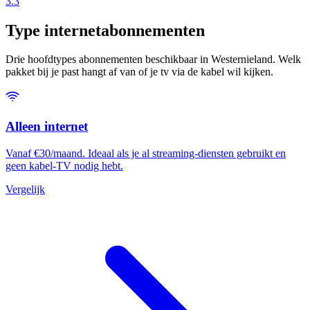
3.3
Type internetabonnementen
Drie hoofdtypes abonnementen beschikbaar in Westernieland. Welk
pakket bij je past hangt af van of je tv via de kabel wil kijken.
Alleen internet
Vanaf €30/maand. Ideaal als je al streaming-diensten gebruikt en
geen kabel-TV nodig hebt.
Vergelijk