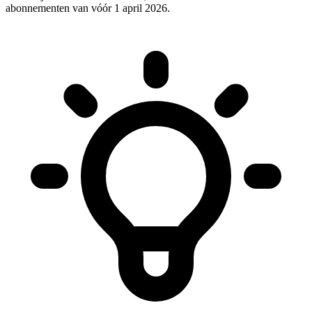
abonnementen van vóór 1 april 2026.