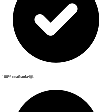
100% onafhankelijk