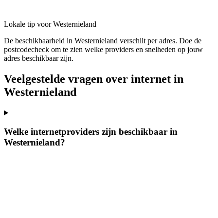
Lokale tip voor Westernieland
De beschikbaarheid in Westernieland verschilt per adres. Doe de
postcodecheck om te zien welke providers en snelheden op jouw
adres beschikbaar zijn.
Veelgestelde vragen over internet in
Westernieland
Welke internetproviders zijn beschikbaar in
Westernieland?