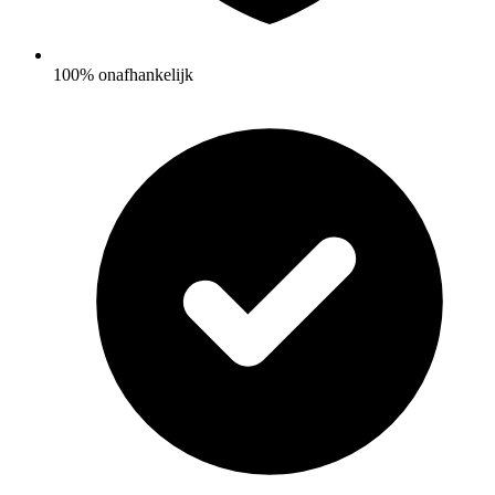
100% onafhankelijk