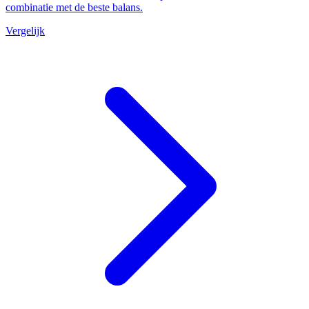
combinatie met de beste balans.
Vergelijk