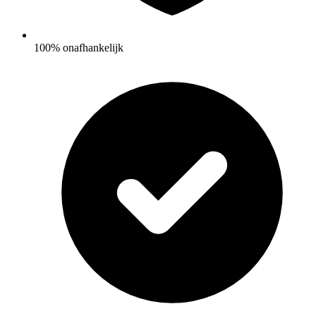
100% onafhankelijk