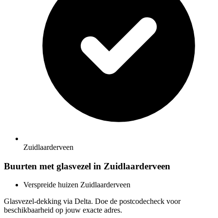
Zuidlaarderveen
Buurten met glasvezel in Zuidlaarderveen
Verspreide huizen Zuidlaarderveen
Glasvezel-dekking via Delta. Doe de postcodecheck voor
beschikbaarheid op jouw exacte adres.