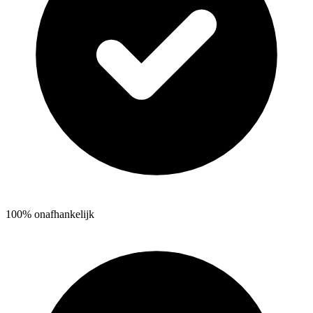
100% onafhankelijk