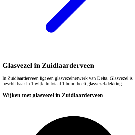
Glasvezel in Zuidlaarderveen
In Zuidlaarderveen ligt een glasvezelnetwerk van Delta. Glasvezel is
beschikbaar in 1 wijk. In totaal 1 buurt heeft glasvezel-dekking.
Wijken met glasvezel in Zuidlaarderveen