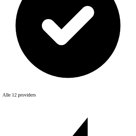
Alle 12 providers