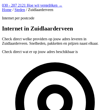
030 - 207 2121
Hoe wij vergelijken →
Home
/
Steden
/
Zuidlaarderveen
Internet per postcode
Internet in Zuidlaarderveen
Check direct welke providers op jouw adres leveren in
Zuidlaarderveen. Snelheden, pakketten en prijzen naast elkaar.
Check direct wat er op jouw adres beschikbaar is