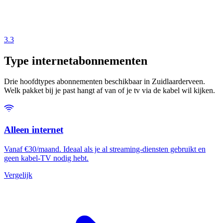
3.3
Type internetabonnementen
Drie hoofdtypes abonnementen beschikbaar in Zuidlaarderveen.
Welk pakket bij je past hangt af van of je tv via de kabel wil kijken.
Alleen internet
Vanaf €30/maand. Ideaal als je al streaming-diensten gebruikt en
geen kabel-TV nodig hebt.
Vergelijk