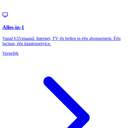
Alles-in-1
Vanaf €35/maand. Internet, TV én bellen in één abonnement. Één
factuur, één klantenservice.
Vergelijk