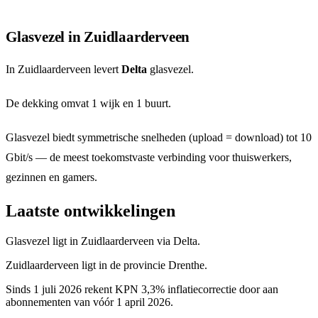
Glasvezel in Zuidlaarderveen
In Zuidlaarderveen levert
Delta
glasvezel.
De dekking omvat 1 wijk en 1 buurt.
Glasvezel biedt symmetrische snelheden (upload = download) tot 10
Gbit/s — de meest toekomstvaste verbinding voor thuiswerkers,
gezinnen en gamers.
Laatste ontwikkelingen
Glasvezel ligt in Zuidlaarderveen via Delta.
Zuidlaarderveen ligt in de provincie Drenthe.
Sinds 1 juli 2026 rekent KPN 3,3% inflatiecorrectie door aan
abonnementen van vóór 1 april 2026.