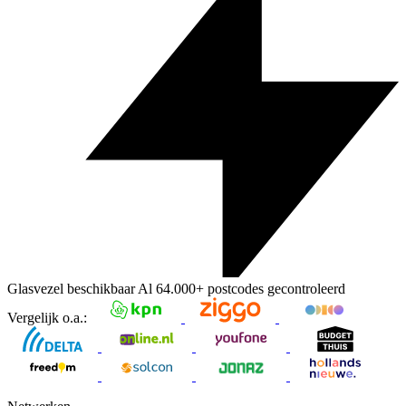
Glasvezel beschikbaar
Al
64.000+
postcodes gecontroleerd
Vergelijk o.a.: