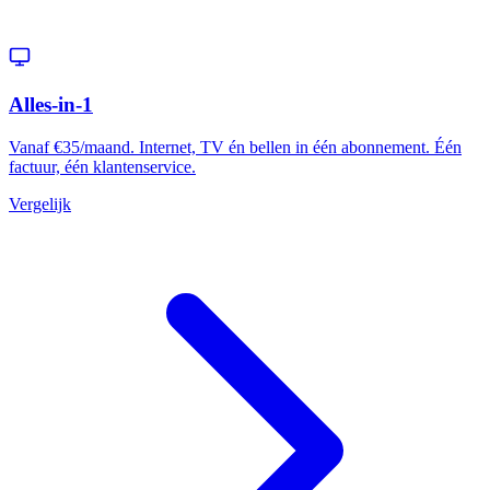
Alles-in-1
Vanaf €35/maand. Internet, TV én bellen in één abonnement. Één
factuur, één klantenservice.
Vergelijk