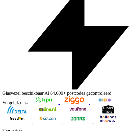
Glasvezel beschikbaar
Al
64.000+
postcodes gecontroleerd
Vergelijk o.a.: