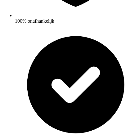
100% onafhankelijk