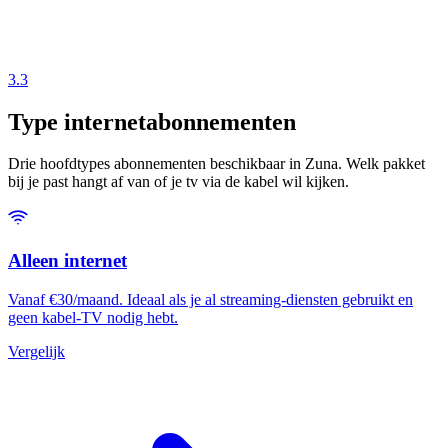
3.3
Type internetabonnementen
Drie hoofdtypes abonnementen beschikbaar in Zuna. Welk pakket
bij je past hangt af van of je tv via de kabel wil kijken.
Alleen internet
Vanaf €30/maand. Ideaal als je al streaming-diensten gebruikt en
geen kabel-TV nodig hebt.
Vergelijk