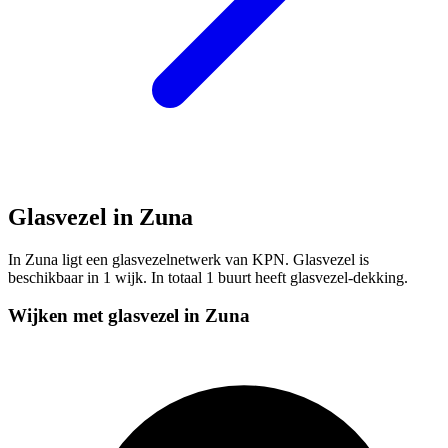
Glasvezel in Zuna
In Zuna ligt een glasvezelnetwerk van KPN. Glasvezel is
beschikbaar in 1 wijk. In totaal 1 buurt heeft glasvezel-dekking.
Wijken met glasvezel in Zuna