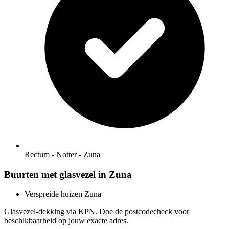
Rectum - Notter - Zuna
Buurten met glasvezel in Zuna
Verspreide huizen Zuna
Glasvezel-dekking via KPN. Doe de postcodecheck voor
beschikbaarheid op jouw exacte adres.