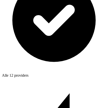
Alle 12 providers