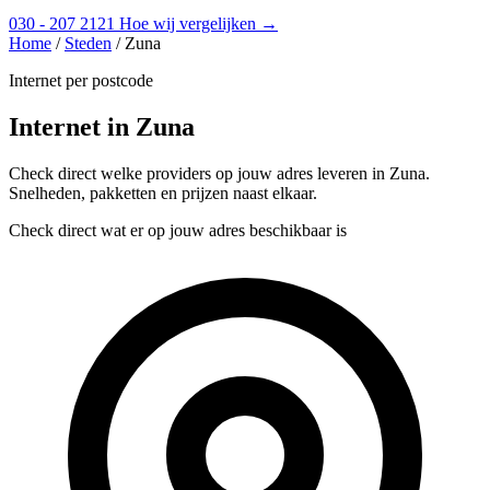
030 - 207 2121
Hoe wij vergelijken →
Home
/
Steden
/
Zuna
Internet per postcode
Internet in Zuna
Check direct welke providers op jouw adres leveren in Zuna.
Snelheden, pakketten en prijzen naast elkaar.
Check direct wat er op jouw adres beschikbaar is