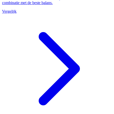
combinatie met de beste balans.
Vergelijk