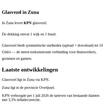
Glasvezel in Zuna
In Zuna levert
KPN
glasvezel.
De dekking omvat 1 wijk en 1 buurt.
Glasvezel biedt symmetrische snelheden (upload = download) tot 10
Gbit/s — de meest toekomstvaste verbinding voor thuiswerkers,
gezinnen en gamers.
Laatste ontwikkelingen
Glasvezel ligt in Zuna via KPN.
Zuna ligt in de provincie Overijssel.
KPN verhoogde per 1 juli 2026 de tarieven van bestaande klanten
met 3,3% inflatiecorrectie.