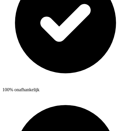
100% onafhankelijk