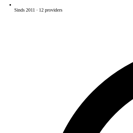
Sinds 2011
· 12 providers