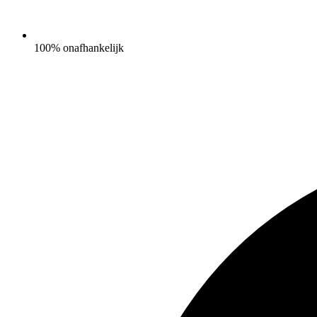
100% onafhankelijk