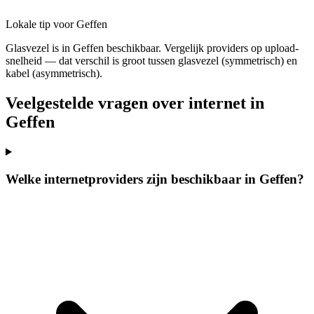
Lokale tip voor Geffen
Glasvezel is in Geffen beschikbaar. Vergelijk providers op upload-
snelheid — dat verschil is groot tussen glasvezel (symmetrisch) en
kabel (asymmetrisch).
Veelgestelde vragen over internet in
Geffen
Welke internetproviders zijn beschikbaar in Geffen?