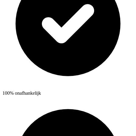
100% onafhankelijk