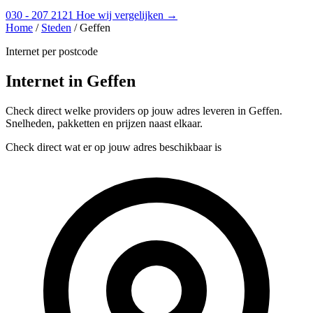
030 - 207 2121
Hoe wij vergelijken →
Home
/
Steden
/
Geffen
Internet per postcode
Internet in Geffen
Check direct welke providers op jouw adres leveren in Geffen.
Snelheden, pakketten en prijzen naast elkaar.
Check direct wat er op jouw adres beschikbaar is