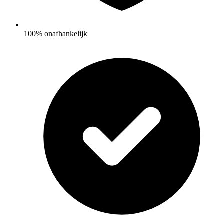
100% onafhankelijk