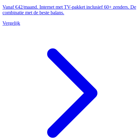
Vanaf €42/maand. Internet met TV-pakket inclusief 60+ zenders. De
combinatie met de beste balans.
Vergelijk