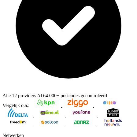
Alle 12 providers
Al
64.000+
postcodes gecontroleerd
Vergelijk o.a.:
Netwerken