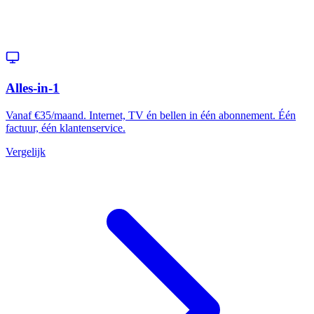
Alles-in-1
Vanaf €35/maand. Internet, TV én bellen in één abonnement. Één
factuur, één klantenservice.
Vergelijk