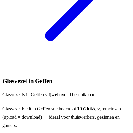
Glasvezel in Geffen
Glasvezel is in Geffen vrijwel overal beschikbaar.
Glasvezel biedt in Geffen snelheden tot
10 Gbit/s
, symmetrisch
(upload = download) — ideaal voor thuiswerkers, gezinnen en
gamers.