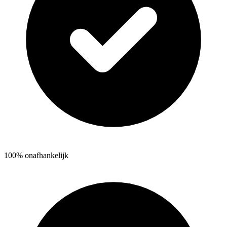
100% onafhankelijk