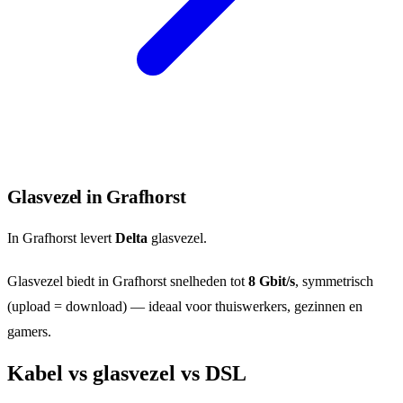
Glasvezel in Grafhorst
In Grafhorst levert
Delta
glasvezel.
Glasvezel biedt in Grafhorst snelheden tot
8 Gbit/s
, symmetrisch
(upload = download) — ideaal voor thuiswerkers, gezinnen en
gamers.
Kabel vs glasvezel vs DSL