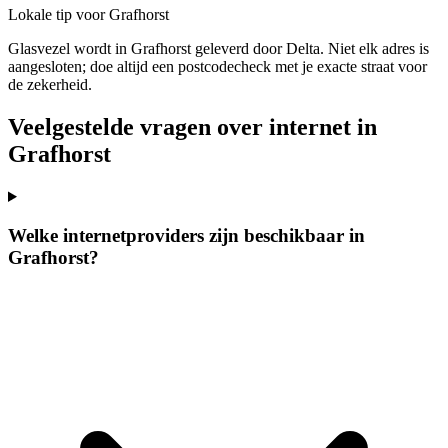
Lokale tip voor Grafhorst
Glasvezel wordt in Grafhorst geleverd door Delta. Niet elk adres is
aangesloten; doe altijd een postcodecheck met je exacte straat voor
de zekerheid.
Veelgestelde vragen over internet in
Grafhorst
Welke internetproviders zijn beschikbaar in
Grafhorst?