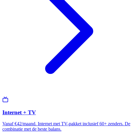
Internet + TV
Vanaf €42/maand. Internet met TV-pakket inclusief 60+ zenders. De
combinatie met de beste balans.