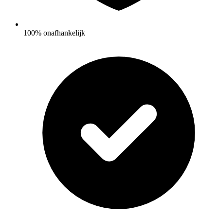
100% onafhankelijk