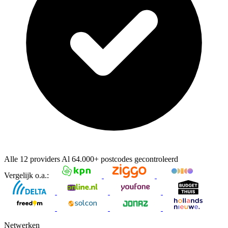
Alle 12 providers
Al
64.000+
postcodes gecontroleerd
Vergelijk o.a.:
Netwerken