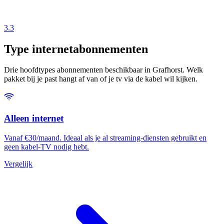
3.3
Type internetabonnementen
Drie hoofdtypes abonnementen beschikbaar in Grafhorst. Welk
pakket bij je past hangt af van of je tv via de kabel wil kijken.
Alleen internet
Vanaf €30/maand. Ideaal als je al streaming-diensten gebruikt en
geen kabel-TV nodig hebt.
Vergelijk