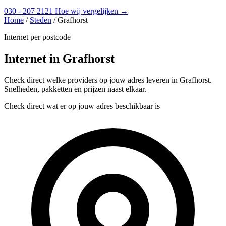
030 - 207 2121
Hoe wij vergelijken →
Home
/
Steden
/
Grafhorst
Internet per postcode
Internet in Grafhorst
Check direct welke providers op jouw adres leveren in Grafhorst.
Snelheden, pakketten en prijzen naast elkaar.
Check direct wat er op jouw adres beschikbaar is