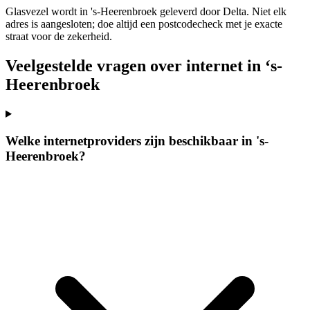
Glasvezel wordt in 's-Heerenbroek geleverd door Delta. Niet elk
adres is aangesloten; doe altijd een postcodecheck met je exacte
straat voor de zekerheid.
Veelgestelde vragen over internet in ‘s-
Heerenbroek
Welke internetproviders zijn beschikbaar in 's-
Heerenbroek?