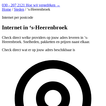
030 - 207 2121
Hoe wij vergelijken →
Home
/
Steden
/
‘s-Heerenbroek
Internet per postcode
Internet in ‘s-Heerenbroek
Check direct welke providers op jouw adres leveren in ‘s-
Heerenbroek. Snelheden, pakketten en prijzen naast elkaar.
Check direct wat er op jouw adres beschikbaar is