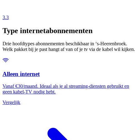
3.3
Type internetabonnementen
Drie hoofdtypes abonnementen beschikbaar in ‘s-Heerenbroek.
Welk pakket bij je past hangt af van of je tv via de kabel wil kijken.
Alleen internet
Vanaf €30/maand. Ideaal als je al streaming-diensten gebruikt en
geen kabel-TV nodig hebt.
Vergelijk