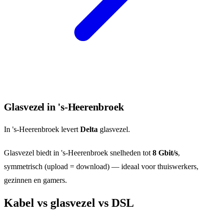
Glasvezel in 's-Heerenbroek
In 's-Heerenbroek levert
Delta
glasvezel.
Glasvezel biedt in 's-Heerenbroek snelheden tot
8 Gbit/s
,
symmetrisch (upload = download) — ideaal voor thuiswerkers,
gezinnen en gamers.
Kabel vs glasvezel vs DSL