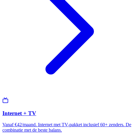
Internet + TV
Vanaf €42/maand. Internet met TV-pakket inclusief 60+ zenders. De
combinatie met de beste balans.