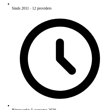
Sinds 2011
· 12 providers
Bijgewerkt:
5 augustus 2026