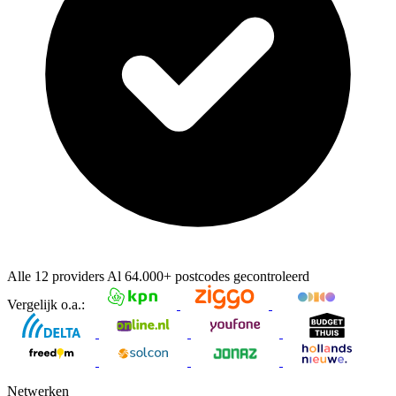
Alle 12 providers
Al
64.000+
postcodes gecontroleerd
Vergelijk o.a.:
Netwerken