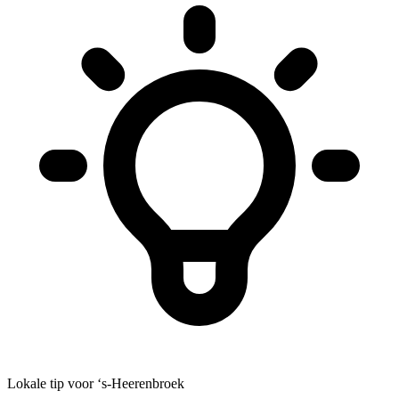
Lokale tip voor ‘s-Heerenbroek