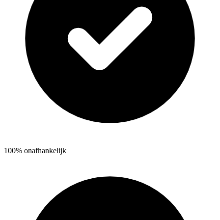
100% onafhankelijk