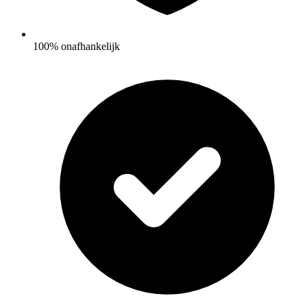
100% onafhankelijk