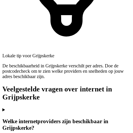
Lokale tip voor Grijpskerke
De beschikbaarheid in Grijpskerke verschilt per adres. Doe de
postcodecheck om te zien welke providers en snelheden op jouw
adres beschikbaar zijn.
Veelgestelde vragen over internet in
Grijpskerke
Welke internetproviders zijn beschikbaar in
Grijpskerke?