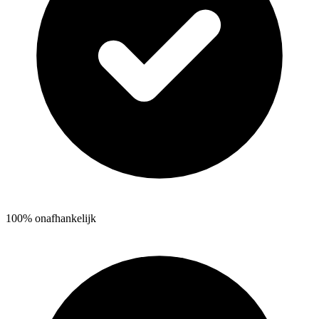
100% onafhankelijk