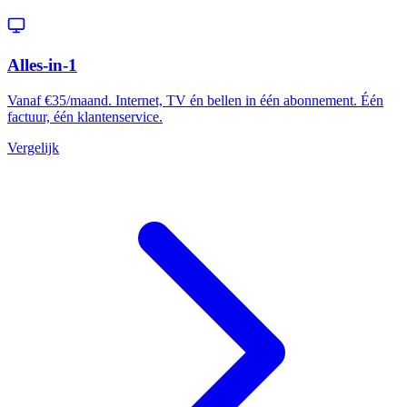
Alles-in-1
Vanaf €35/maand. Internet, TV én bellen in één abonnement. Één
factuur, één klantenservice.
Vergelijk