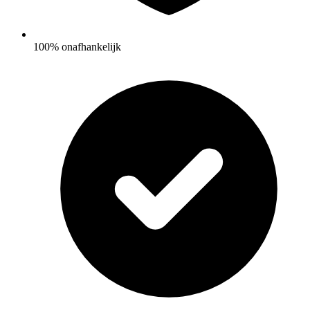
100% onafhankelijk