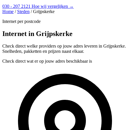
030 - 207 2121
Hoe wij vergelijken →
Home
/
Steden
/
Grijpskerke
Internet per postcode
Internet in Grijpskerke
Check direct welke providers op jouw adres leveren in Grijpskerke.
Snelheden, pakketten en prijzen naast elkaar.
Check direct wat er op jouw adres beschikbaar is