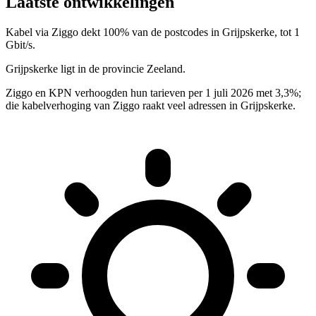
Laatste ontwikkelingen
Kabel via Ziggo dekt 100% van de postcodes in Grijpskerke, tot 1
Gbit/s.
Grijpskerke ligt in de provincie Zeeland.
Ziggo en KPN verhoogden hun tarieven per 1 juli 2026 met 3,3%;
die kabelverhoging van Ziggo raakt veel adressen in Grijpskerke.