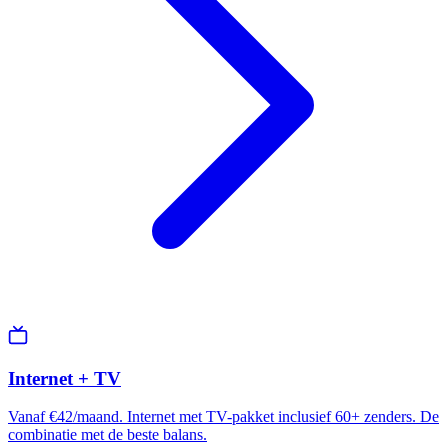
Internet + TV
Vanaf €42/maand. Internet met TV-pakket inclusief 60+ zenders. De
combinatie met de beste balans.