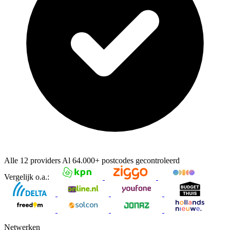
Alle 12 providers
Al
64.000+
postcodes gecontroleerd
Vergelijk o.a.:
Netwerken