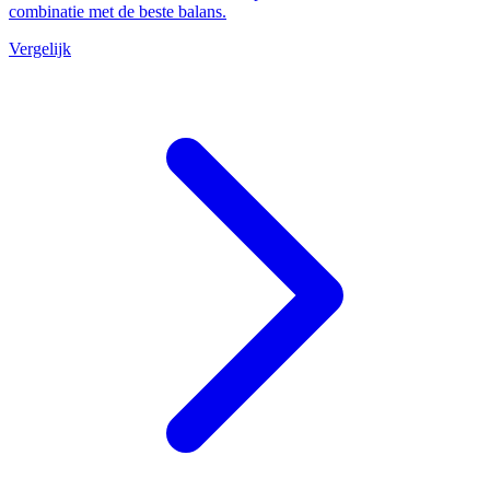
combinatie met de beste balans.
Vergelijk