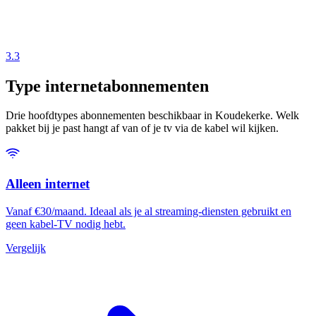
3.3
Type internetabonnementen
Drie hoofdtypes abonnementen beschikbaar in Koudekerke. Welk
pakket bij je past hangt af van of je tv via de kabel wil kijken.
Alleen internet
Vanaf €30/maand. Ideaal als je al streaming-diensten gebruikt en
geen kabel-TV nodig hebt.
Vergelijk