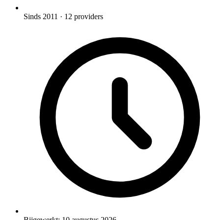
Sinds 2011
· 12 providers
Bijgewerkt:
10 augustus 2026