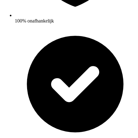
100% onafhankelijk