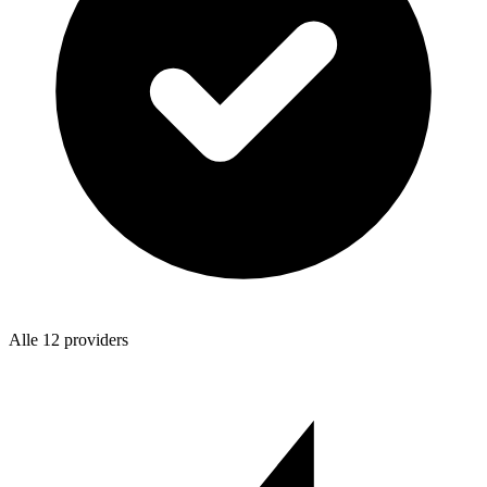
Alle 12 providers