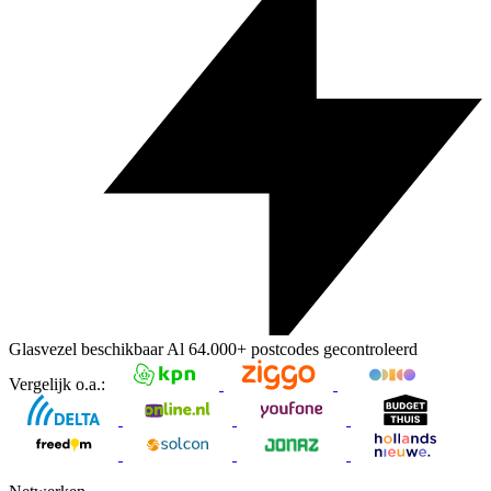
Glasvezel beschikbaar
Al
64.000+
postcodes gecontroleerd
Vergelijk o.a.: