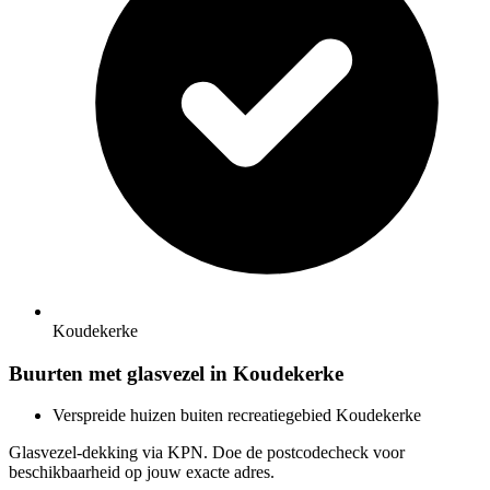
Koudekerke
Buurten met glasvezel in Koudekerke
Verspreide huizen buiten recreatiegebied Koudekerke
Glasvezel-dekking via KPN. Doe de postcodecheck voor
beschikbaarheid op jouw exacte adres.