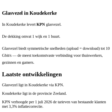
Glasvezel in Koudekerke
In Koudekerke levert
KPN
glasvezel.
De dekking omvat 1 wijk en 1 buurt.
Glasvezel biedt symmetrische snelheden (upload = download) tot 10
Gbit/s — de meest toekomstvaste verbinding voor thuiswerkers,
gezinnen en gamers.
Laatste ontwikkelingen
Glasvezel ligt in Koudekerke via KPN.
Koudekerke ligt in de provincie Zeeland.
KPN verhoogde per 1 juli 2026 de tarieven van bestaande klanten
met 3,3% inflatiecorrectie.