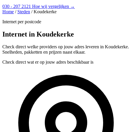
030 - 207 2121
Hoe wij vergelijken →
Home
/
Steden
/
Koudekerke
Internet per postcode
Internet in Koudekerke
Check direct welke providers op jouw adres leveren in Koudekerke.
Snelheden, pakketten en prijzen naast elkaar.
Check direct wat er op jouw adres beschikbaar is