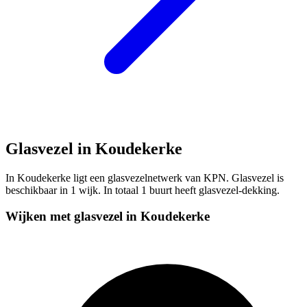
Glasvezel in Koudekerke
In Koudekerke ligt een glasvezelnetwerk van KPN. Glasvezel is
beschikbaar in 1 wijk. In totaal 1 buurt heeft glasvezel-dekking.
Wijken met glasvezel in Koudekerke