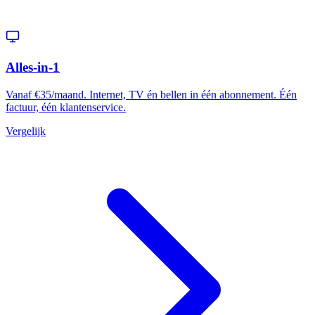
Alles-in-1
Vanaf €35/maand. Internet, TV én bellen in één abonnement. Één
factuur, één klantenservice.
Vergelijk