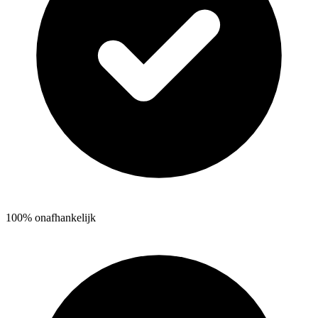
100% onafhankelijk