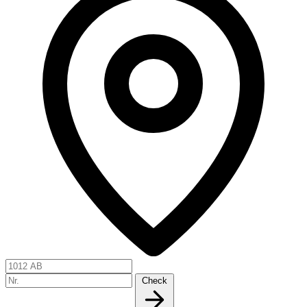
Check