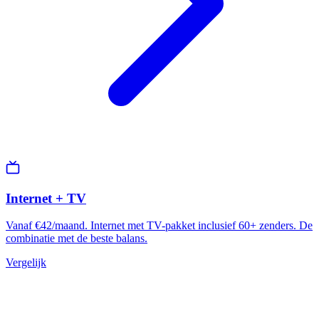
Internet + TV
Vanaf €42/maand. Internet met TV-pakket inclusief 60+ zenders. De
combinatie met de beste balans.
Vergelijk