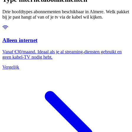
Drie hoofdtypes abonnementen beschikbaar in Almere. Welk pakket
bij je past hangt af van of je tv via de kabel wil kijken.
Alleen internet
Vanaf €30/maand. Ideaal als je al streaming-diensten gebruikt en
geen kabel-TV nodig hebt.
Vergelijk