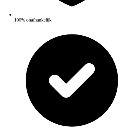
100% onafhankelijk