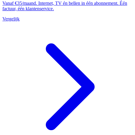
Vanaf €35/maand. Internet, TV én bellen in één abonnement. Één
factuur, één klantenservice.
Vergelijk