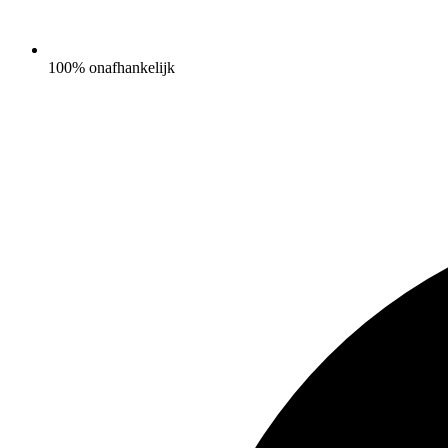
100% onafhankelijk