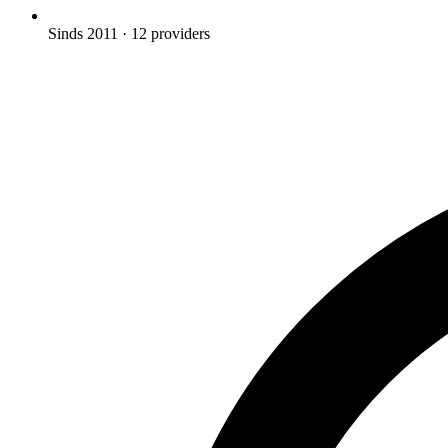
Sinds 2011
· 12 providers