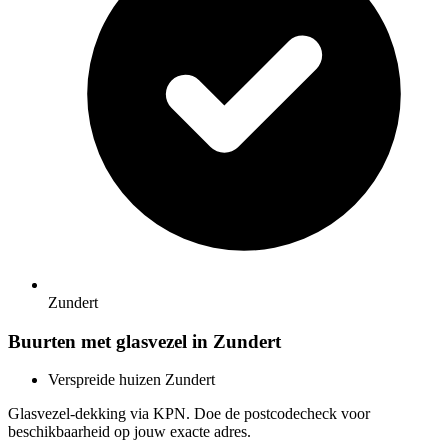
Zundert
Buurten met glasvezel in Zundert
Verspreide huizen Zundert
Glasvezel-dekking via KPN. Doe de postcodecheck voor
beschikbaarheid op jouw exacte adres.