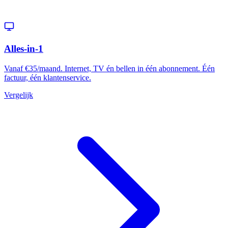
Alles-in-1
Vanaf €35/maand. Internet, TV én bellen in één abonnement. Één
factuur, één klantenservice.
Vergelijk