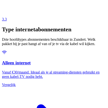
3.3
Type internetabonnementen
Drie hoofdtypes abonnementen beschikbaar in Zundert. Welk
pakket bij je past hangt af van of je tv via de kabel wil kijken.
Alleen internet
Vanaf €30/maand. Ideaal als je al streaming-diensten gebruikt en
geen kabel-TV nodig hebt.
Vergelijk