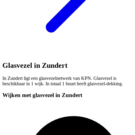
Glasvezel in Zundert
In Zundert ligt een glasvezelnetwerk van KPN. Glasvezel is
beschikbaar in 1 wijk. In totaal 1 buurt heeft glasvezel-dekking.
Wijken met glasvezel in Zundert