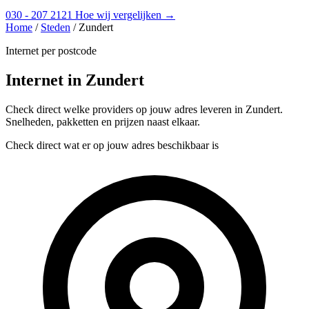
030 - 207 2121
Hoe wij vergelijken →
Home
/
Steden
/
Zundert
Internet per postcode
Internet in Zundert
Check direct welke providers op jouw adres leveren in Zundert.
Snelheden, pakketten en prijzen naast elkaar.
Check direct wat er op jouw adres beschikbaar is