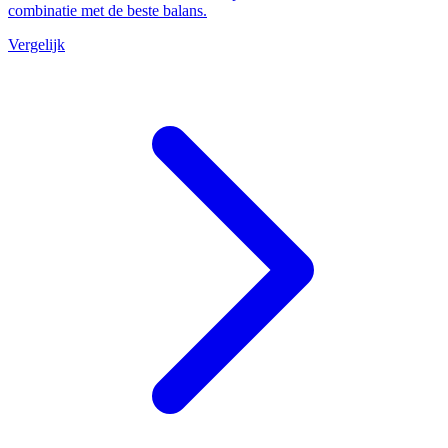
combinatie met de beste balans.
Vergelijk