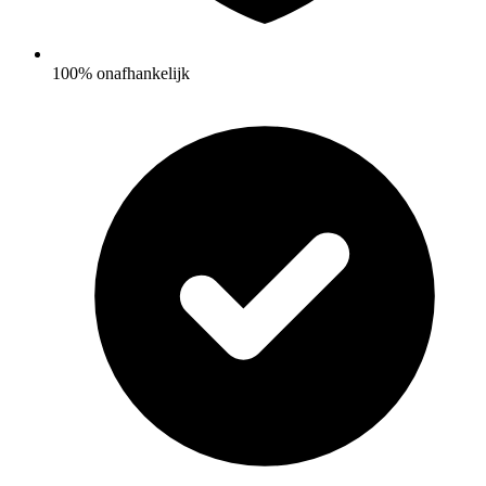
100% onafhankelijk