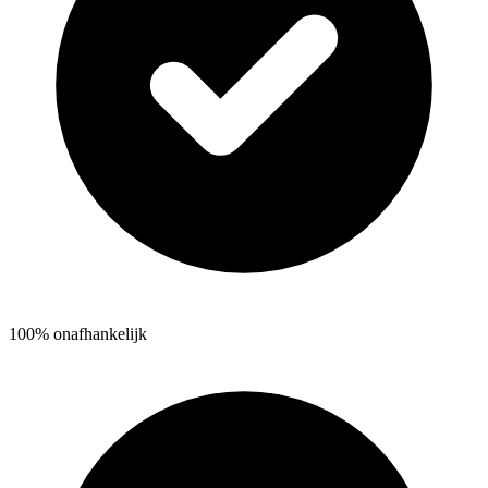
100% onafhankelijk