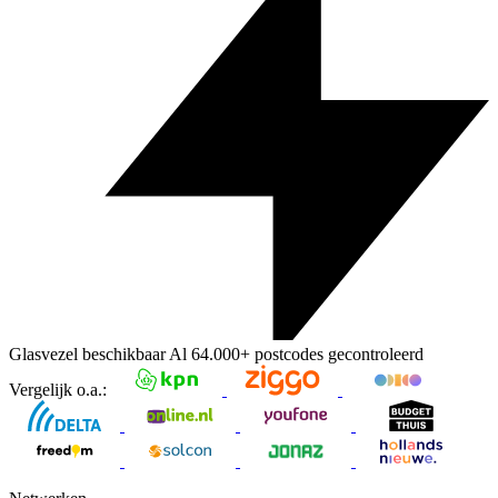
Glasvezel beschikbaar
Al
64.000+
postcodes gecontroleerd
Vergelijk o.a.: