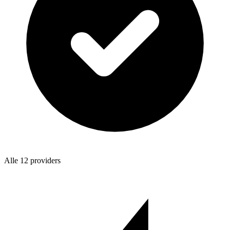
Alle 12 providers