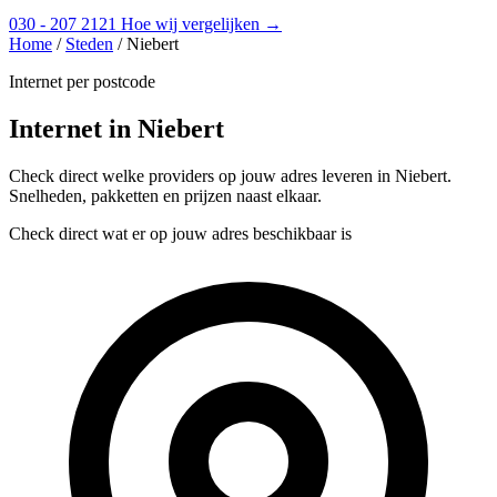
030 - 207 2121
Hoe wij vergelijken →
Home
/
Steden
/
Niebert
Internet per postcode
Internet in Niebert
Check direct welke providers op jouw adres leveren in Niebert.
Snelheden, pakketten en prijzen naast elkaar.
Check direct wat er op jouw adres beschikbaar is