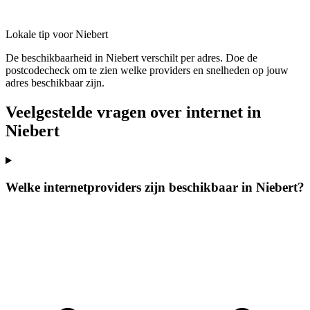
Lokale tip voor Niebert
De beschikbaarheid in Niebert verschilt per adres. Doe de
postcodecheck om te zien welke providers en snelheden op jouw
adres beschikbaar zijn.
Veelgestelde vragen over internet in
Niebert
Welke internetproviders zijn beschikbaar in Niebert?