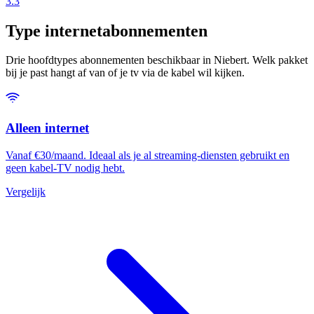
3.3
Type internetabonnementen
Drie hoofdtypes abonnementen beschikbaar in Niebert. Welk pakket
bij je past hangt af van of je tv via de kabel wil kijken.
Alleen internet
Vanaf €30/maand. Ideaal als je al streaming-diensten gebruikt en
geen kabel-TV nodig hebt.
Vergelijk