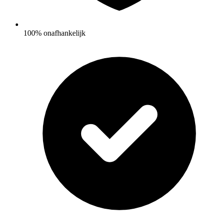
100% onafhankelijk