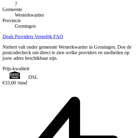
7
Gemeente
Westerkwartier
Provincie
Groningen
Deals
Providers
Vergelijk
FAQ
Niebert valt onder gemeente Westerkwartier in Groningen. Doe de
postcodecheck om direct te zien welke providers en snelheden op
jouw adres beschikbaar zijn.
Prijs-kwaliteit
DSL
€33,00
/mnd