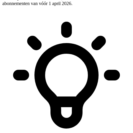
abonnementen van vóór 1 april 2026.