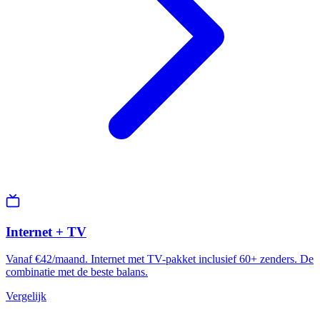
Internet + TV
Vanaf €42/maand. Internet met TV-pakket inclusief 60+ zenders. De
combinatie met de beste balans.
Vergelijk