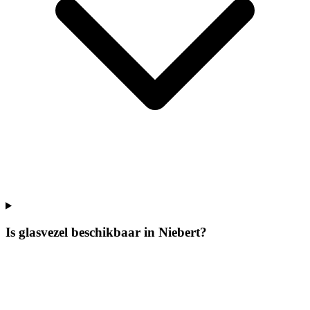
Is glasvezel beschikbaar in Niebert?