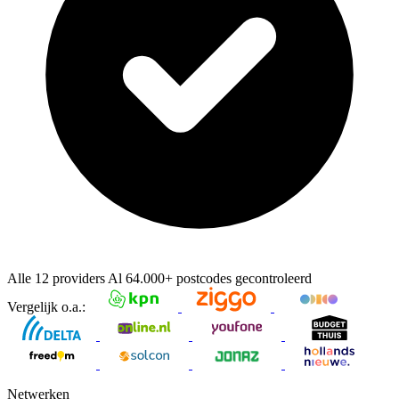
Alle 12 providers
Al
64.000+
postcodes gecontroleerd
Vergelijk o.a.:
Netwerken