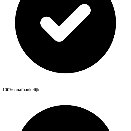
100% onafhankelijk