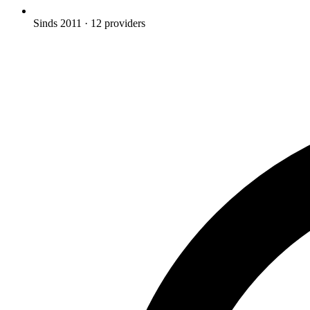
Sinds 2011
· 12 providers