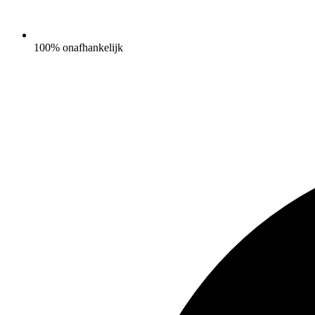
100% onafhankelijk