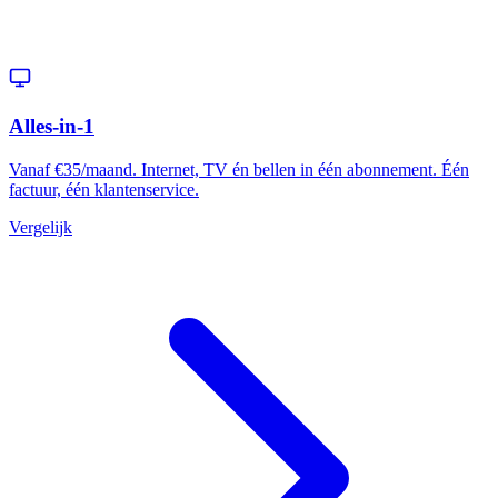
Alles-in-1
Vanaf €35/maand. Internet, TV én bellen in één abonnement. Één
factuur, één klantenservice.
Vergelijk