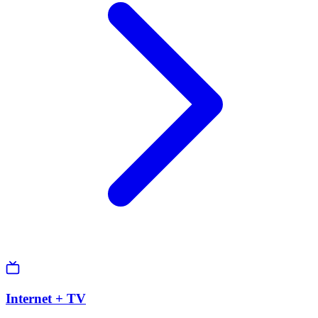
Internet + TV