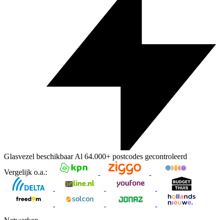
Glasvezel beschikbaar
Al
64.000+
postcodes gecontroleerd
Vergelijk o.a.: