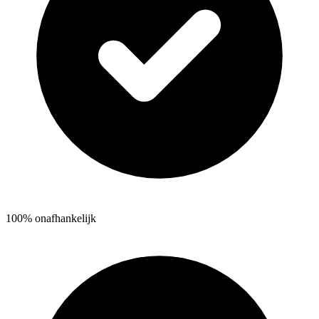
100% onafhankelijk