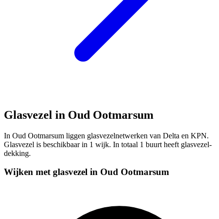
Glasvezel in Oud Ootmarsum
In Oud Ootmarsum liggen glasvezelnetwerken van Delta en KPN.
Glasvezel is beschikbaar in 1 wijk. In totaal 1 buurt heeft glasvezel-
dekking.
Wijken met glasvezel in Oud Ootmarsum