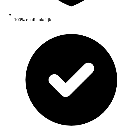
100% onafhankelijk