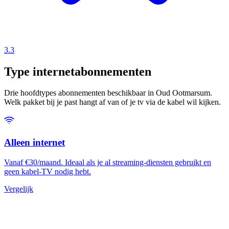
3.3
Type internetabonnementen
Drie hoofdtypes abonnementen beschikbaar in Oud Ootmarsum.
Welk pakket bij je past hangt af van of je tv via de kabel wil kijken.
Alleen internet
Vanaf €30/maand. Ideaal als je al streaming-diensten gebruikt en
geen kabel-TV nodig hebt.
Vergelijk