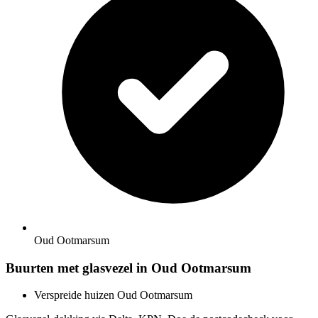
Oud Ootmarsum
Buurten met glasvezel in Oud Ootmarsum
Verspreide huizen Oud Ootmarsum