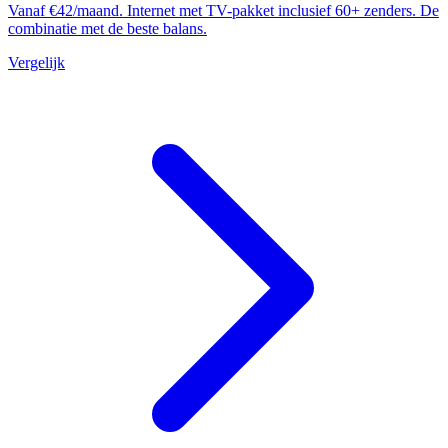
Vanaf €42/maand. Internet met TV-pakket inclusief 60+ zenders. De
combinatie met de beste balans.
Vergelijk