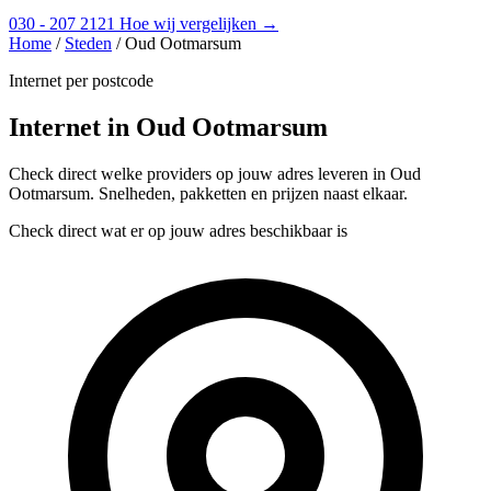
030 - 207 2121
Hoe wij vergelijken →
Home
/
Steden
/
Oud Ootmarsum
Internet per postcode
Internet in Oud Ootmarsum
Check direct welke providers op jouw adres leveren in Oud
Ootmarsum. Snelheden, pakketten en prijzen naast elkaar.
Check direct wat er op jouw adres beschikbaar is