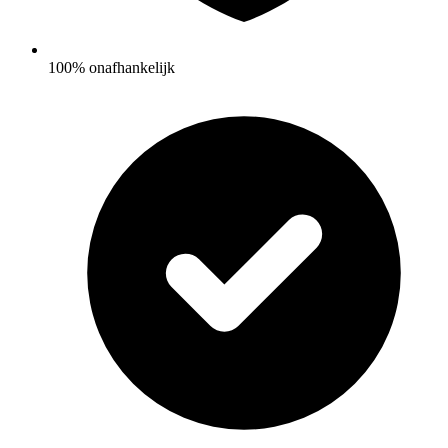
100% onafhankelijk