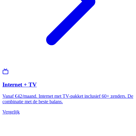
Internet + TV
Vanaf €42/maand. Internet met TV-pakket inclusief 60+ zenders. De
combinatie met de beste balans.
Vergelijk