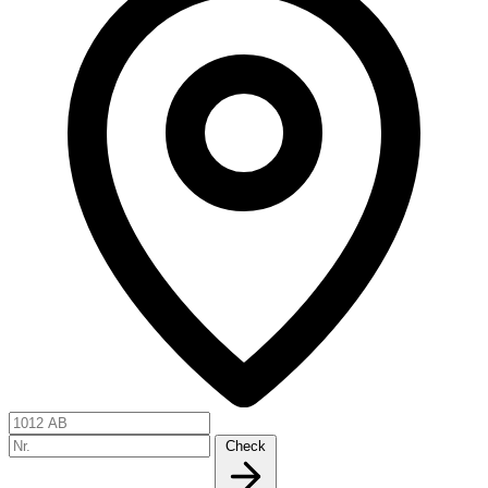
Check