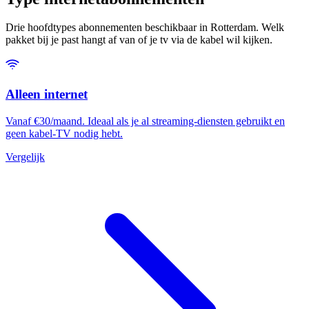
Drie hoofdtypes abonnementen beschikbaar in Rotterdam. Welk
pakket bij je past hangt af van of je tv via de kabel wil kijken.
Alleen internet
Vanaf €30/maand. Ideaal als je al streaming-diensten gebruikt en
geen kabel-TV nodig hebt.
Vergelijk