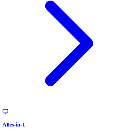
Alles-in-1