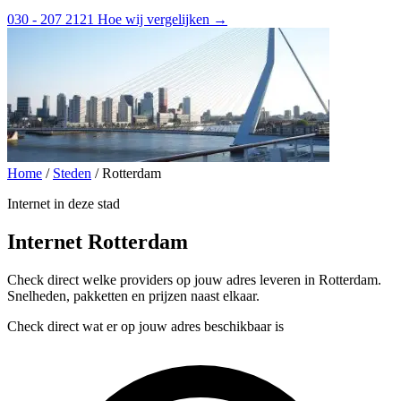
030 - 207 2121
Hoe wij vergelijken →
Home
/
Steden
/
Rotterdam
Internet in deze stad
Internet Rotterdam
Check direct welke providers op jouw adres leveren in Rotterdam.
Snelheden, pakketten en prijzen naast elkaar.
Check direct wat er op jouw adres beschikbaar is