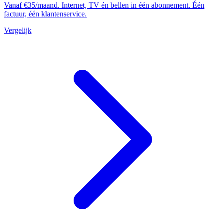
Vanaf €35/maand. Internet, TV én bellen in één abonnement. Één
factuur, één klantenservice.
Vergelijk