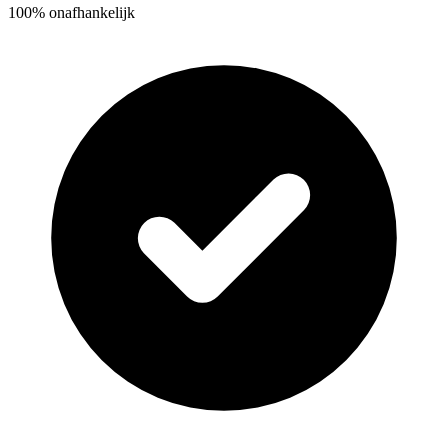
100% onafhankelijk